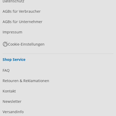
Datenschutz
AGBs für Verbraucher
AGBs für Unternehmer
Impressum
Cookie-Einstellungen
Shop Service
FAQ
Retouren & Reklamationen
Kontakt
Newsletter
Versandinfo