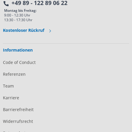
+49 89 - 122 89 06 22
Montag bis Freitag:
9:00 - 12:30 Uhr
13:30 - 17:30 Uhr
Kostenloser Rückruf
Informationen
Code of Conduct
Referenzen
Team
Karriere
Barrierefreiheit
Widerrufsrecht