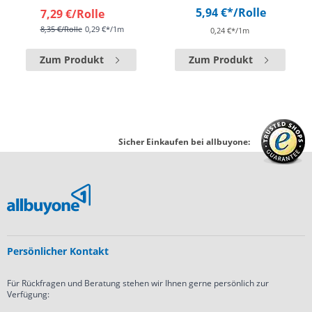
5,94 €*
/Rolle
7,29 €
/Rolle
8,35 €
/Rolle
0,29 €*/1m
0,24 €*/1m
Zum Produkt
Zum Produkt
Sicher Einkaufen bei allbuyone:
Persönlicher Kontakt
Für Rückfragen und Beratung stehen wir Ihnen gerne persönlich zur
Verfügung: