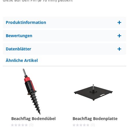
Produktinformation
Bewertungen
Datenblätter
Ähnliche Artikel
Beachflag Bodendübel
Beachflag Bodenplatte
(0)
(0)