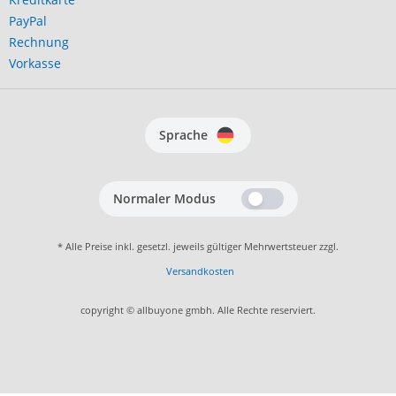
PayPal
Rechnung
Vorkasse
Sprache
Normaler Modus
* Alle Preise inkl. gesetzl. jeweils gültiger Mehrwertsteuer zzgl.
Versandkosten
copyright © allbuyone gmbh. Alle Rechte reserviert.