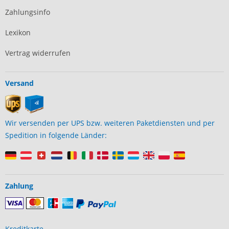
Zahlungsinfo
Lexikon
Vertrag widerrufen
Versand
Wir versenden per UPS bzw. weiteren Paketdiensten und per
Spedition in folgende Länder:
Zahlung
Kreditkarte