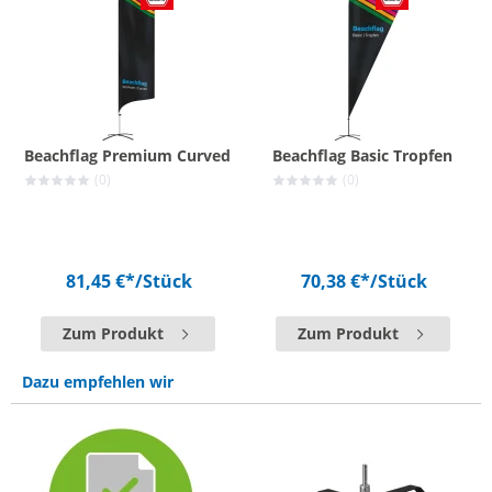
Beachflag Premium Curved
Beachflag Basic Tropfen
(0)
(0)
81,45 €*
/Stück
70,38 €*
/Stück
Zum Produkt
Zum Produkt
Dazu empfehlen wir