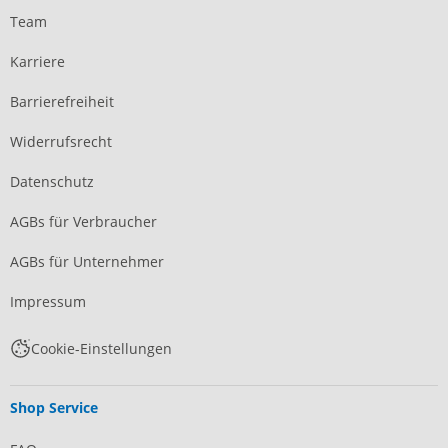
Team
Karriere
Barrierefreiheit
Widerrufsrecht
Datenschutz
AGBs für Verbraucher
AGBs für Unternehmer
Impressum
Cookie-Einstellungen
Shop Service