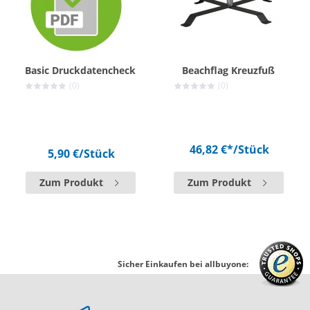
Basic Druckdatencheck
Beachflag Kreuzfuß
(0)
(0)
46,82 €*
/Stück
5,90 €
/Stück
Zum Produkt
Zum Produkt
Sicher Einkaufen bei allbuyone: