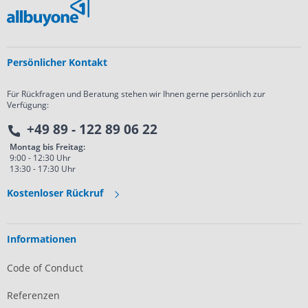
Persönlicher Kontakt
Für Rückfragen und Beratung stehen wir Ihnen gerne persönlich zur
Verfügung:
+49 89 - 122 89 06 22
Montag bis Freitag:
9:00 - 12:30 Uhr
13:30 - 17:30 Uhr
Kostenloser Rückruf
Informationen
Code of Conduct
Referenzen