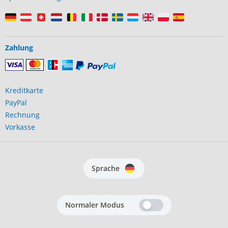
Zahlung
Kreditkarte
PayPal
Rechnung
Vorkasse
Sprache
Normaler Modus