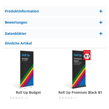
Produktinformation
Bewertungen
Datenblätter
Ähnliche Artikel
Roll Up Budget
Roll Up Premium Black B1
(0)
(0)