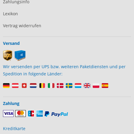
Zahlungsinfo
Lexikon
Vertrag widerrufen
Versand
Wir versenden per UPS bzw. weiteren Paketdiensten und per
Spedition in folgende Länder:
Zahlung
Kreditkarte