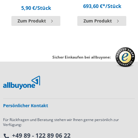
693,60 €*
/Stück
5,90 €
/Stück
Zum Produkt
Zum Produkt
Sicher Einkaufen bei allbuyone:
Persönlicher Kontakt
Für Rückfragen und Beratung stehen wir Ihnen gerne persönlich zur
Verfügung:
+49 89 - 122 89 06 22