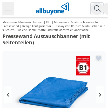
Messewand Austauschbanner | XXL | Messewand Austauschbanner für
Pressewand | Design konfigurierbar | Displaystoff B1 zum Austauschen 432
x 225 cm | weiche Haptik, matte und reflexionsfreier Oberfläche
Pressewand Austauschbanner (mit
Seitenteilen)