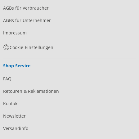
AGBs für Verbraucher
AGBs für Unternehmer
Impressum
Cookie-Einstellungen
Shop Service
FAQ
Retouren & Reklamationen
Kontakt
Newsletter
Versandinfo