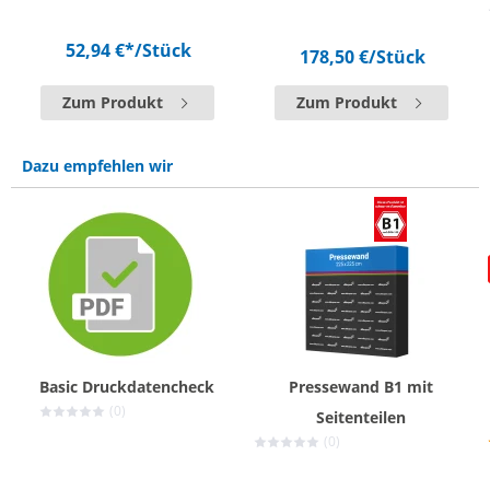
52,94 €*
/Stück
178,50 €
/Stück
Zum Produkt
Zum Produkt
Dazu empfehlen wir
Basic Druckdatencheck
Pressewand B1 mit
(0)
Seitenteilen
(0)