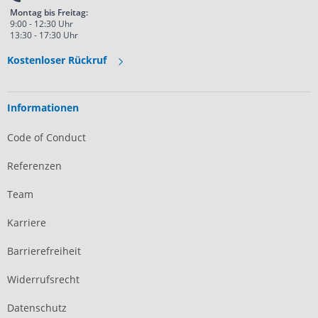
Montag bis Freitag:
9:00 - 12:30 Uhr
13:30 - 17:30 Uhr
Kostenloser Rückruf
Informationen
Code of Conduct
Referenzen
Team
Karriere
Barrierefreiheit
Widerrufsrecht
Datenschutz