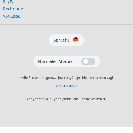
PayPal
Rechnung
Vorkasse
Sprache
Normaler Modus
* Alle Preise inkl. gesetzl. jeweils gültiger Mehrwertsteuer zzgl.
Versandkosten
copyright © allbuyone gmbh. Alle Rechte reserviert.