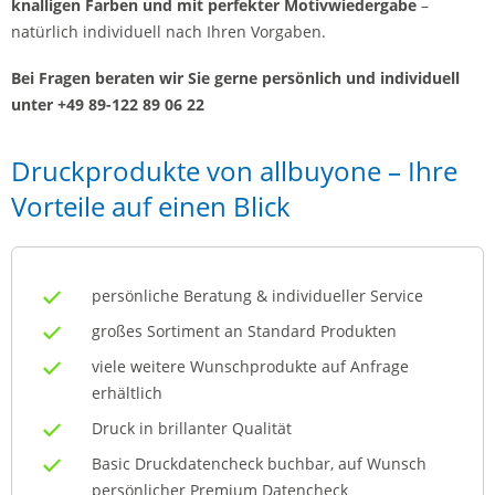
knalligen Farben und mit perfekter Motivwiedergabe
–
natürlich individuell nach Ihren Vorgaben.
Bei Fragen beraten wir Sie gerne persönlich und individuell
unter +49 89-122 89 06 22
Druckprodukte von allbuyone – Ihre
Vorteile auf einen Blick
persönliche Beratung & individueller Service
großes Sortiment an Standard Produkten
viele weitere Wunschprodukte auf Anfrage
erhältlich
Druck in brillanter Qualität
Basic Druckdatencheck buchbar, auf Wunsch
persönlicher Premium Datencheck