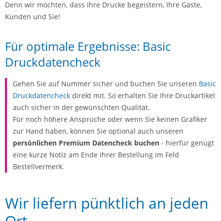
Denn wir möchten, dass Ihre Drucke begeistern, Ihre Gäste,
Kunden und Sie!
Für optimale Ergebnisse: Basic
Druckdatencheck
Gehen Sie auf Nummer sicher und buchen Sie unseren
Basic
Druckdatencheck
direkt mit. So erhalten Sie Ihre Druckartikel
auch sicher in der gewünschten Qualität.
Für noch höhere Ansprüche oder wenn Sie keinen Grafiker
zur Hand haben, können Sie optional auch unseren
persönlichen Premium Datencheck buchen
- hierfür genügt
eine kurze Notiz am Ende Ihrer Bestellung im Feld
Bestellvermerk.
Wir liefern pünktlich an jeden
Ort.