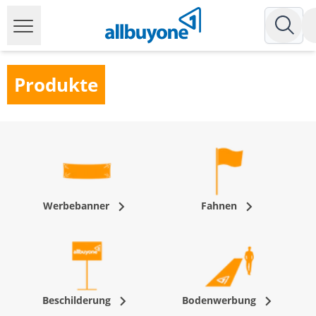
Produkte
Werbebanner
Fahnen
Beschilderung
Bodenwerbung