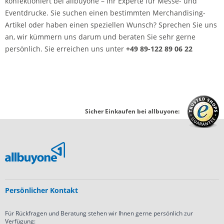
konfektioniert bei allbuyone – Ihr Experte für Messe- und
Eventdrucke. Sie suchen einen bestimmten Merchandising-
Artikel oder haben einen speziellen Wunsch? Sprechen Sie uns
an, wir kümmern uns darum und beraten Sie sehr gerne
persönlich. Sie erreichen uns unter
+49 89-122 89 06 22
Sicher Einkaufen bei allbuyone:
Persönlicher Kontakt
Für Rückfragen und Beratung stehen wir Ihnen gerne persönlich zur
Verfügung: