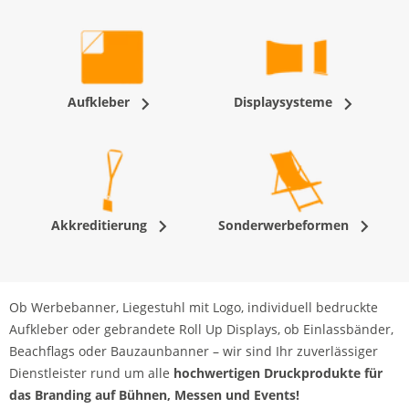
Aufkleber
Displaysysteme
Akkreditierung
Sonderwerbeformen
Ob Werbebanner, Liegestuhl mit Logo, individuell bedruckte
Aufkleber oder gebrandete Roll Up Displays, ob Einlassbänder,
Beachflags oder Bauzaunbanner – wir sind Ihr zuverlässiger
Dienstleister rund um alle
hochwertigen Druckprodukte für
das Branding auf Bühnen, Messen und Events!