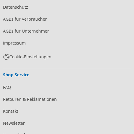
Datenschutz
AGBs für Verbraucher
AGBs für Unternehmer
Impressum
Cookie-Einstellungen
Shop Service
FAQ
Retouren & Reklamationen
Kontakt
Newsletter