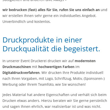
wir bedrucken (fast) alles für Sie, rufen Sie uns einfach an
und
wir erstellen Ihnen sehr gerne ein individuelles Angebot.
Unverbindlich und kostenlos.
Druckprodukte in einer
Druckqualität die begeistert.
In unserer Event Druckerei drucken wir auf
modernsten
Druckmaschinen
mit
hochwertigen Farben
im
Digitaldruckverfahren
. Wir drucken Ihre Produkte individuell
nach Ihren Vorgaben, mit Logo, Schriftzug, Motiv, (Sponsoren-)
Werbung oder Ihrem Teamfoto, wie Sie wünschen!
Jedes Material hat andere Eigenschaften und verhält sich beim
Drucken etwas anders. Hierzu beraten wir Sie gerne persönlich
und sagen Ihnen ehrlich, war realisierbar ist und was nicht.