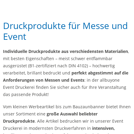
Druckprodukte für Messe und
Event
Individuelle Druckprodukte aus verschiedensten Materialien
,
mit besten Eigenschaften – meist schwer entflammbar
ausgerüstet (B1-zertifiziert nach DIN 4102) – hochwertig
verarbeitet, brillant bedruckt und
perfekt abgestimmt auf die
Anforderungen von Messen und Events
: in der allbuyone
Event Druckerei finden Sie sicher auch für Ihre Veranstaltung
das passende Produkt!
Vom kleinen Werbeartikel bis zum Bauzaunbanner bietet Ihnen
unser Sortiment eine
große Auswahl beliebter
Druckprodukte
. Alle Artikel bedrucken wir in unserer Event
Druckerei in modernsten Druckverfahren in
intensiven,