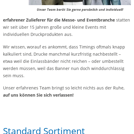
Unser Team berät Sie gerne persönlich und individuell!
erfahrener Zulieferer für die Messe- und Eventbranche
statten
wir seit über 15 Jahren große und kleine Events mit
individuellen Druckprodukten aus.
Wir wissen, worauf es ankommt, dass Timings oftmals knapp
kalkuliert sind, Drucke manchmal kurzfristig nachbestellt –
etwa weil die Einlassbänder nicht reichen – oder umbestellt
werden müssen, weil das Banner nun doch winddurchlässig
sein muss.
Unser erfahrenes Team bringt so leicht nichts aus der Ruhe,
auf uns können Sie sich verlassen!
Standard Sortiment