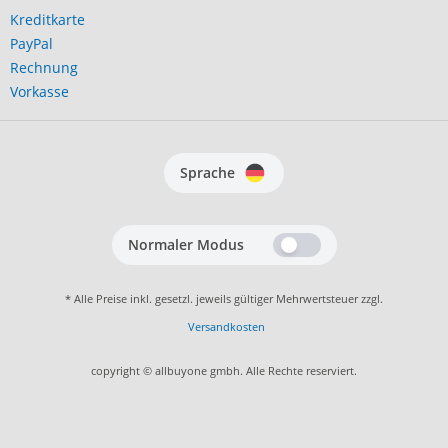
Kreditkarte
PayPal
Rechnung
Vorkasse
Sprache
Normaler Modus
* Alle Preise inkl. gesetzl. jeweils gültiger Mehrwertsteuer zzgl.
Versandkosten
copyright © allbuyone gmbh. Alle Rechte reserviert.