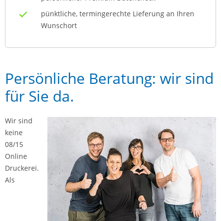
pünktliche, termingerechte Lieferung an Ihren
Wunschort
Persönliche Beratung: wir sind
für Sie da.
Wir sind
keine
08/15
Online
Druckerei.
Als