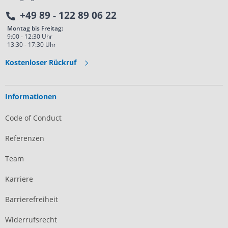
+49 89 - 122 89 06 22
Montag bis Freitag:
9:00 - 12:30 Uhr
13:30 - 17:30 Uhr
Kostenloser Rückruf
Informationen
Code of Conduct
Referenzen
Team
Karriere
Barrierefreiheit
Widerrufsrecht