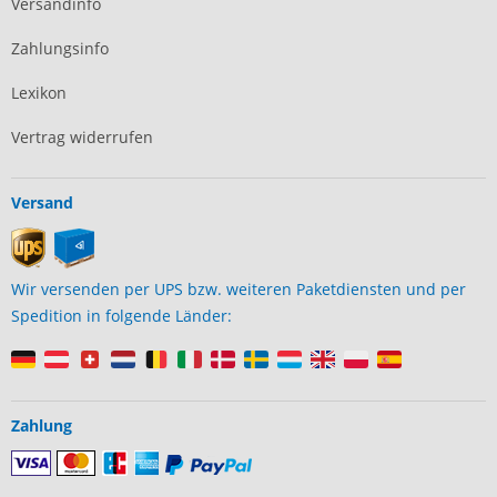
Versandinfo
Zahlungsinfo
Lexikon
Vertrag widerrufen
Versand
Wir versenden per UPS bzw. weiteren Paketdiensten und per
Spedition in folgende Länder:
Zahlung