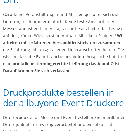
Gerade bei Veranstaltungen und Messen gestaltet sich die
Lieferung nicht immer einfach. Keine feste Anschrift, der
Messestand ist erst einen Tag zuvor besetzt oder das Festival
auf der grünen Wiese erst im Aufbau. Alles kein Problem!
Wir
arbeiten mit erfahrenen Versanddienstleistern zusammen
,
die Erfahrung mit ausgefallenen Lieferanschriften haben. Die
wissen, dass die Eventbranche besondere Ansprüche hat. Und
eine
pünktliche, termingerechte Lieferung das A und O
ist.
Darauf können Sie sich verlassen.
Druckprodukte bestellen in
der allbuyone Event Druckerei
Druckprodukte für Messe und Event bestellen Sie in brillanter
Druckqualität, hochwertig verarbeitet und einsatzbereit