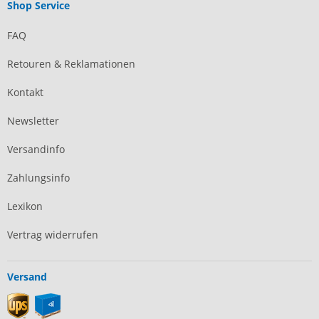
Shop Service
FAQ
Retouren & Reklamationen
Kontakt
Newsletter
Versandinfo
Zahlungsinfo
Lexikon
Vertrag widerrufen
Versand