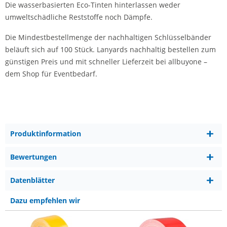
Die wasserbasierten Eco-Tinten hinterlassen weder
umweltschädliche Reststoffe noch Dämpfe.
Die Mindestbestellmenge der nachhaltigen Schlüsselbänder
beläuft sich auf 100 Stück. Lanyards nachhaltig bestellen zum
günstigen Preis und mit schneller Lieferzeit bei allbuyone –
dem Shop für Eventbedarf.
Produktinformation
Bewertungen
Datenblätter
Dazu empfehlen wir