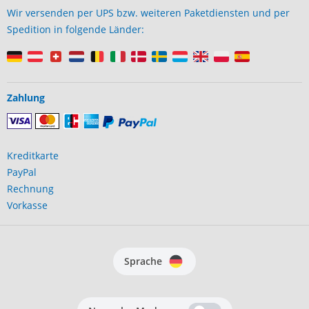
Wir versenden per UPS bzw. weiteren Paketdiensten und per
Spedition in folgende Länder:
Zahlung
Kreditkarte
PayPal
Rechnung
Vorkasse
Sprache