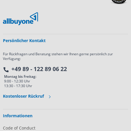
Persönlicher Kontakt
Für Rückfragen und Beratung stehen wir Ihnen gerne persönlich zur
Verfügung:
+49 89 - 122 89 06 22
Montag bis Freitag:
9:00 - 12:30 Uhr
13:30 - 17:30 Uhr
Kostenloser Rückruf
Informationen
Code of Conduct