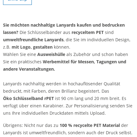
Sie möchten nachhaltige Lanyards kaufen und bedrucken
lassen?
Die Schlüsselbänder aus
recyceltem PET
sind
umweltfreundliche Lanyards
, die Sie im individuellen Design,
z.B.
mit Logo, gestalten
können.
Wählen Sie eine
Ausweishülle
als Zubehör und schon haben
Sie ein praktisches
Werbemittel für Messen, Tagungen und
andere Veranstaltungen.
Lanyards nachhaltig werden in hochauflösender Qualität
bedruckt, mit Farben, deren Brillanz begeistert. Das
Öko Schlüsselband rPET
ist 90 cm lang und 20 mm breit. Es
verfügt über einen Karabiner. Zur Personalisierung senden Sie
uns Ihre individuellen Druckdaten mittels Upload.
Übrigens: Nicht nur das zu
100 % recycelte PET Material
der
Lanyards ist umweltfreundlich, sondern auch der Druck selbst.