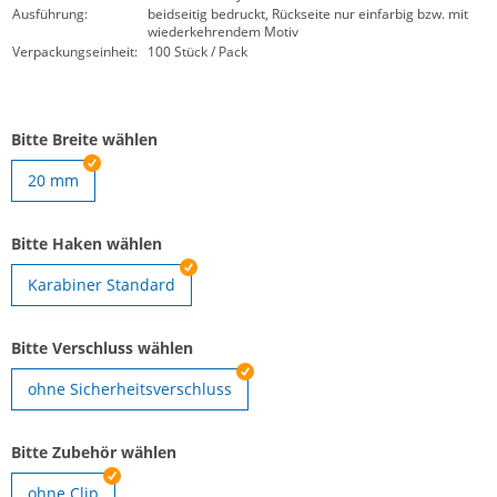
Ausführung:
beidseitig bedruckt, Rückseite nur einfarbig bzw. mit
wiederkehrendem Motiv
Verpackungseinheit:
100 Stück / Pack
Bitte Breite wählen
20 mm
Bitte Haken wählen
Karabiner Standard
Bitte Verschluss wählen
ohne Sicherheitsverschluss
Bitte Zubehör wählen
ohne Clip