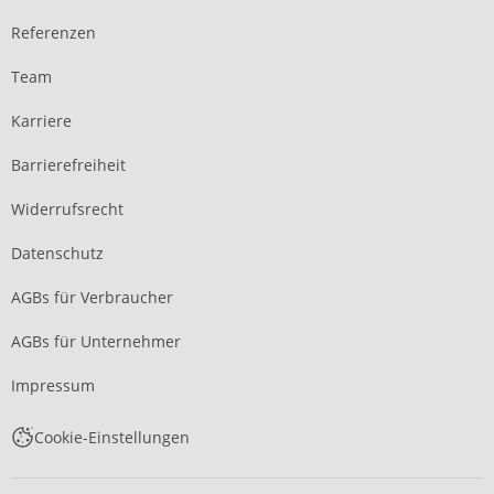
Referenzen
Team
Karriere
Barrierefreiheit
Widerrufsrecht
Datenschutz
AGBs für Verbraucher
AGBs für Unternehmer
Impressum
Cookie-Einstellungen