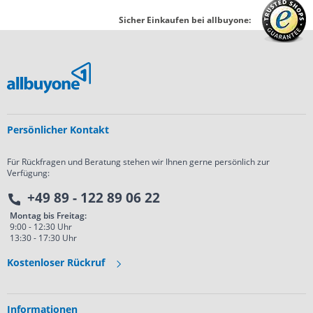
Sicher Einkaufen bei allbuyone:
Persönlicher Kontakt
Für Rückfragen und Beratung stehen wir Ihnen gerne persönlich zur
Verfügung:
+49 89 - 122 89 06 22
Montag bis Freitag:
9:00 - 12:30 Uhr
13:30 - 17:30 Uhr
Kostenloser Rückruf
Informationen