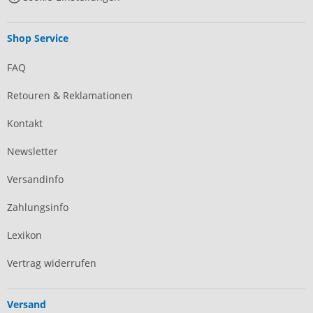
Shop Service
FAQ
Retouren & Reklamationen
Kontakt
Newsletter
Versandinfo
Zahlungsinfo
Lexikon
Vertrag widerrufen
Versand