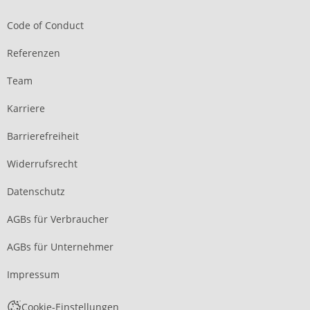
Code of Conduct
Referenzen
Team
Karriere
Barrierefreiheit
Widerrufsrecht
Datenschutz
AGBs für Verbraucher
AGBs für Unternehmer
Impressum
Cookie-Einstellungen