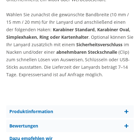
Wählen
Sie zunächst die gewünschte Bandbreite (10 mm /
15 mm / 20 mm) für Ihr Lanyard und anschließend einen
der folgenden Haken:
Karabiner Standard, Karabiner Oval,
Simplexhaken, Ring oder Kartenhalter
.
Optional können Sie
Ihr Lanyard zusätzlich mit einem
Sicherheitsverschluss
im
Nacken und/oder einer
abnehmbaren Steckschnalle
(Clip)
zum schnellen Lösen von Ausweisen, Schlüsseln oder USB-
Sticks ausstatten.
Die Lieferzeit der Lanyards beträgt 7–14
Tage. Expressversand ist auf Anfrage möglich.
Produktinformation
Bewertungen
Dazu empfehlen wir