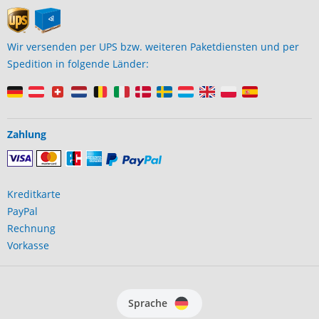
Wir versenden per UPS bzw. weiteren Paketdiensten und per
Spedition in folgende Länder:
Zahlung
Kreditkarte
PayPal
Rechnung
Vorkasse
Sprache