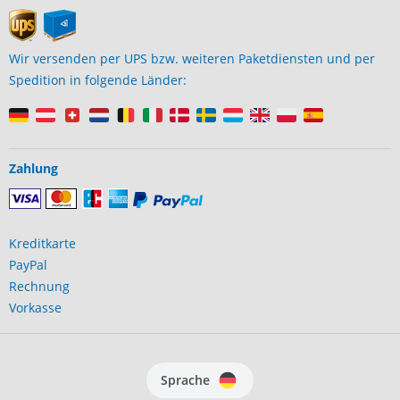
Wir versenden per UPS bzw. weiteren Paketdiensten und per
Spedition in folgende Länder:
Zahlung
Kreditkarte
PayPal
Rechnung
Vorkasse
Sprache