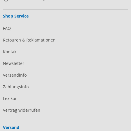
Shop Service
FAQ
Retouren & Reklamationen
Kontakt
Newsletter
Versandinfo
Zahlungsinfo
Lexikon
Vertrag widerrufen
Versand