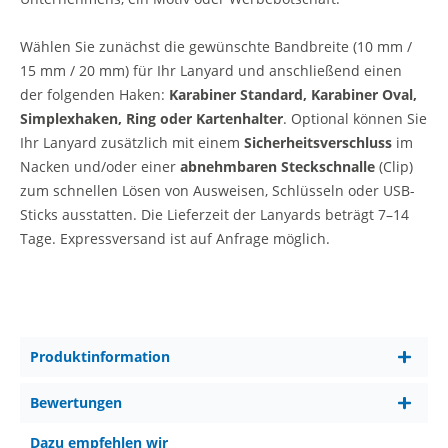
Wählen
Sie zunächst die gewünschte Bandbreite (10 mm /
15 mm / 20 mm) für Ihr Lanyard und anschließend einen
der folgenden Haken:
Karabiner Standard, Karabiner Oval,
Simplexhaken, Ring oder Kartenhalter
.
Optional können Sie
Ihr Lanyard zusätzlich mit einem
Sicherheitsverschluss
im
Nacken und/oder einer
abnehmbaren Steckschnalle
(Clip)
zum schnellen Lösen von Ausweisen, Schlüsseln oder USB-
Sticks ausstatten.
Die Lieferzeit der Lanyards beträgt 7–14
Tage. Expressversand ist auf Anfrage möglich.
Produktinformation
Bewertungen
Dazu empfehlen wir