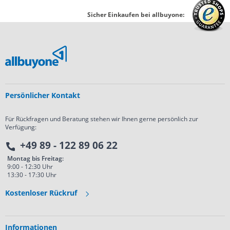
Sicher Einkaufen bei allbuyone:
Persönlicher Kontakt
Für Rückfragen und Beratung stehen wir Ihnen gerne persönlich zur
Verfügung:
+49 89 - 122 89 06 22
Montag bis Freitag:
9:00 - 12:30 Uhr
13:30 - 17:30 Uhr
Kostenloser Rückruf
Informationen