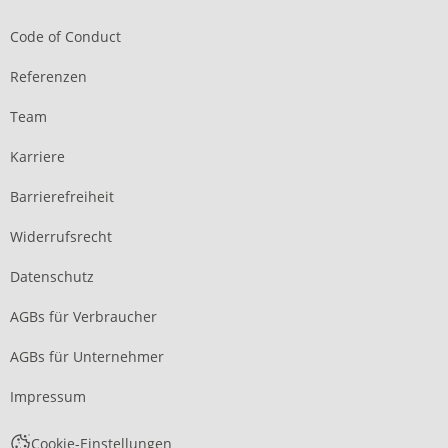
Code of Conduct
Referenzen
Team
Karriere
Barrierefreiheit
Widerrufsrecht
Datenschutz
AGBs für Verbraucher
AGBs für Unternehmer
Impressum
Cookie-Einstellungen