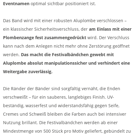
Eventnamen
optimal sichtbar positioniert ist.
Das Band wird mit einer robusten Aluplombe verschlossen –
ein klassischer Sicherheitsverschluss, der
am Einlass mit einer
Plombenzange fest zusammengedrückt
wird. Der Verschluss
kann nach dem Anlegen nicht mehr ohne Zerstörung geöffnet
werden.
Das macht die Festivalbändchen gewebt mit
Aluplombe absolut manipulationssicher und verhindert eine
Weitergabe zuverlässig.
Die Ränder der Bänder sind sorgfältig vernäht, die Enden
verschweißt – für ein sauberes, langlebiges Finish. UV-
beständig, wasserfest und widerstandsfähig gegen Seife,
Cremes und Schweiß bleiben die Farben auch bei intensiver
Nutzung brillant. Die Festivalbändchen werden ab einer
Mindestmenge von 500 Stück pro Motiv geliefert, gebündelt zu