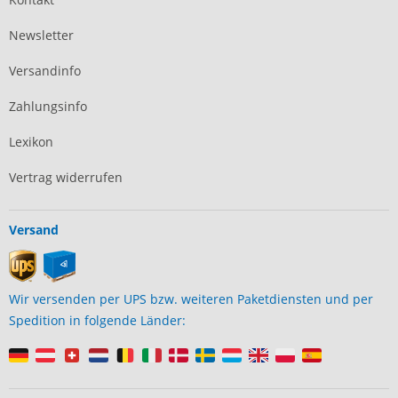
Newsletter
Versandinfo
Zahlungsinfo
Lexikon
Vertrag widerrufen
Versand
Wir versenden per UPS bzw. weiteren Paketdiensten und per
Spedition in folgende Länder: