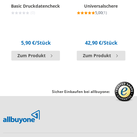
Basic Druckdatencheck
Universalschere
(0)
5,00
(1)
5,90 €
/Stück
42,90 €
/Stück
Zum Produkt
Zum Produkt
Sicher Einkaufen bei allbuyone: