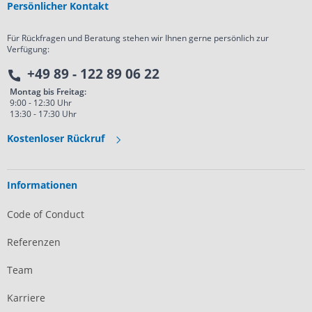
Persönlicher Kontakt
Für Rückfragen und Beratung stehen wir Ihnen gerne persönlich zur
Verfügung:
+49 89 - 122 89 06 22
Montag bis Freitag:
9:00 - 12:30 Uhr
13:30 - 17:30 Uhr
Kostenloser Rückruf
Informationen
Code of Conduct
Referenzen
Team
Karriere