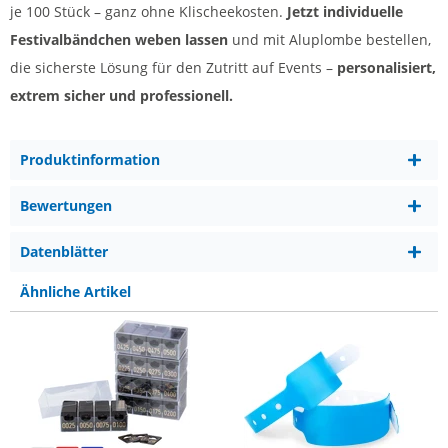
je 100 Stück – ganz ohne Klischeekosten.
Jetzt individuelle
Festivalbändchen weben lassen
und mit Aluplombe bestellen,
die sicherste Lösung für den Zutritt auf Events –
personalisiert,
extrem sicher und professionell.
Produktinformation
Bewertungen
Datenblätter
Ähnliche Artikel