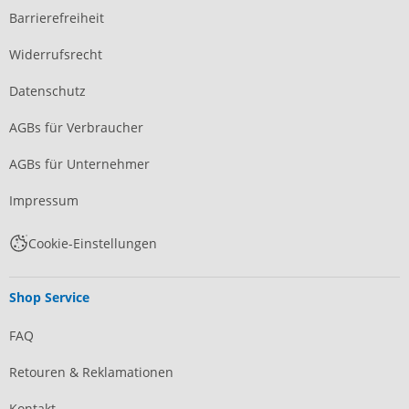
Barrierefreiheit
Widerrufsrecht
Datenschutz
AGBs für Verbraucher
AGBs für Unternehmer
Impressum
Cookie-Einstellungen
Shop Service
FAQ
Retouren & Reklamationen
Kontakt