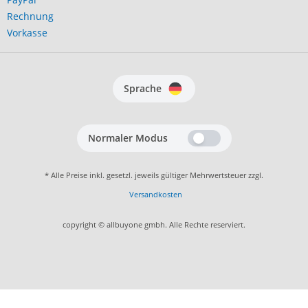
Rechnung
Vorkasse
Sprache
Normaler Modus
* Alle Preise inkl. gesetzl. jeweils gültiger Mehrwertsteuer zzgl.
Versandkosten
copyright © allbuyone gmbh. Alle Rechte reserviert.