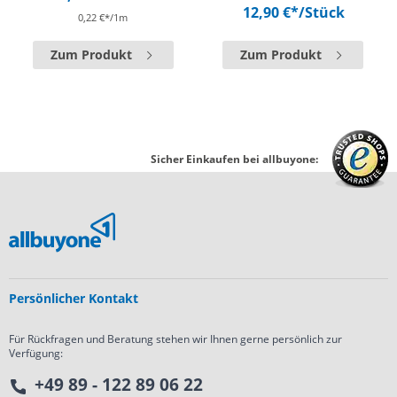
12,90 €*
/Stück
0,22 €*/1m
Zum Produkt
Zum Produkt
Sicher Einkaufen bei allbuyone:
Persönlicher Kontakt
Für Rückfragen und Beratung stehen wir Ihnen gerne persönlich zur
Verfügung:
+49 89 - 122 89 06 22