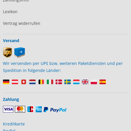
Lexikon
Vertrag widerrufen
Versand
Wir versenden per UPS bzw. weiteren Paketdiensten und per
Spedition in folgende Länder:
Zahlung
Kreditkarte
PayPal