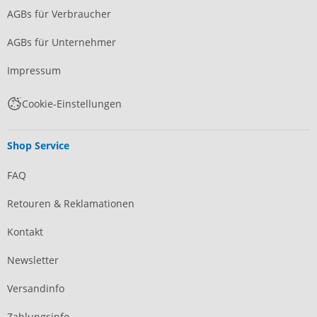
AGBs für Verbraucher
AGBs für Unternehmer
Impressum
Cookie-Einstellungen
Shop Service
FAQ
Retouren & Reklamationen
Kontakt
Newsletter
Versandinfo
Zahlungsinfo