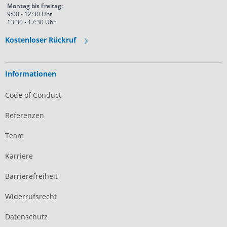
Montag bis Freitag:
9:00 - 12:30 Uhr
13:30 - 17:30 Uhr
Kostenloser Rückruf
Informationen
Code of Conduct
Referenzen
Team
Karriere
Barrierefreiheit
Widerrufsrecht
Datenschutz