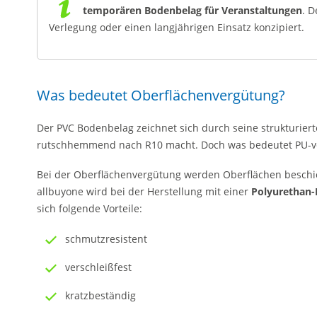
temporären Bodenbelag für Veranstaltungen
. D
Verlegung oder einen langjährigen Einsatz konzipiert.
Was bedeutet Oberflächenvergütung?
Der PVC Bodenbelag zeichnet sich durch seine strukturiert
rutschhemmend nach R10 macht. Doch was bedeutet PU-ver
Bei der Oberflächenvergütung werden Oberflächen beschic
allbuyone wird bei der Herstellung mit einer
Polyurethan-
sich folgende Vorteile:
schmutzresistent
verschleißfest
kratzbeständig