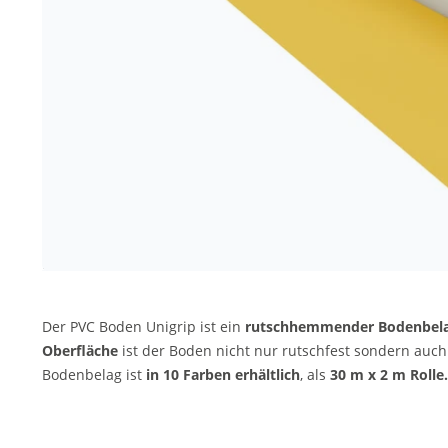
Der PVC Boden Unigrip ist ein
rutschhemmender Bodenbela
Oberfläche
ist der Boden nicht nur rutschfest sondern auc
Bodenbelag ist
in 10 Farben erhältlich
, als
30 m x 2 m Rolle.