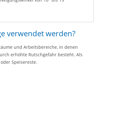
ge verwendet werden?
äume und Arbeitsbereiche, in denen
urch erhöhte Rutschgefahr besteht. Als
l oder Speisereste.