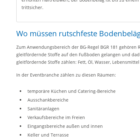
trittsicher.
Wo müssen rutschfeste Bodenbelä
Zum Anwendungsbereich der BG-Regel BGR 181 gehören R
gleitfördernde Stoffe auf den Fußboden gelangen und dad
gleitfördernde Stoffe zählen: Fett, Öl, Wasser, Lebensmitte
In der Eventbranche zählen zu diesen Räumen:
temporäre Küchen und Catering-Bereiche
Ausschankbereiche
Sanitäranlagen
Verkaufsbereiche im Freien
Eingangsbereiche außen und innen
Keller und Terrasse