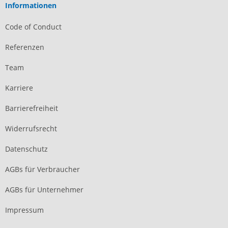
Informationen
Code of Conduct
Referenzen
Team
Karriere
Barrierefreiheit
Widerrufsrecht
Datenschutz
AGBs für Verbraucher
AGBs für Unternehmer
Impressum