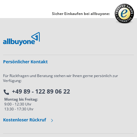
Sicher Einkaufen bei allbuyone:
Persönlicher Kontakt
Für Rückfragen und Beratung stehen wir Ihnen gerne persönlich zur
Verfügung:
+49 89 - 122 89 06 22
Montag bis Freitag:
9:00 - 12:30 Uhr
13:30 - 17:30 Uhr
Kostenloser Rückruf