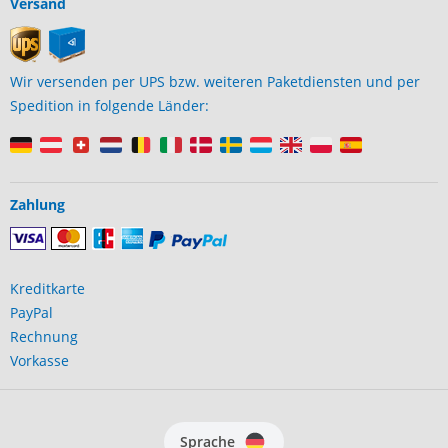
Versand
Wir versenden per UPS bzw. weiteren Paketdiensten und per
Spedition in folgende Länder:
Zahlung
Kreditkarte
PayPal
Rechnung
Vorkasse
Sprache