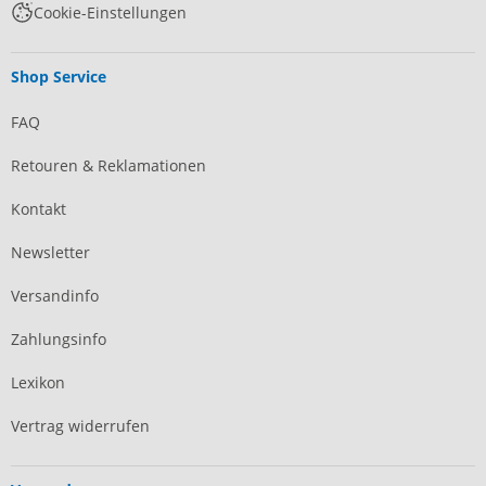
Cookie-Einstellungen
Shop Service
FAQ
Retouren & Reklamationen
Kontakt
Newsletter
Versandinfo
Zahlungsinfo
Lexikon
Vertrag widerrufen