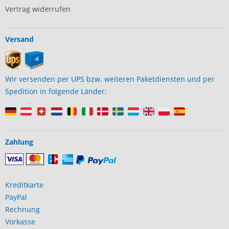
Vertrag widerrufen
Versand
Wir versenden per UPS bzw. weiteren Paketdiensten und per
Spedition in folgende Länder:
Zahlung
Kreditkarte
PayPal
Rechnung
Vorkasse