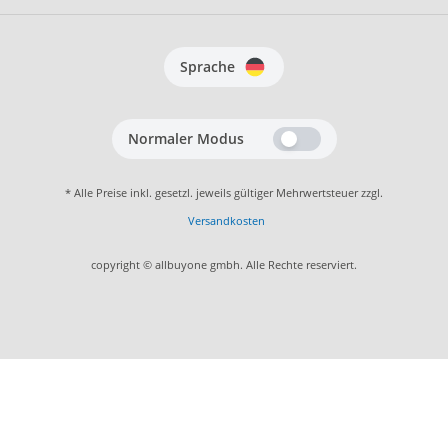
Sprache
Normaler Modus
* Alle Preise inkl. gesetzl. jeweils gültiger Mehrwertsteuer zzgl.
Versandkosten
copyright © allbuyone gmbh. Alle Rechte reserviert.