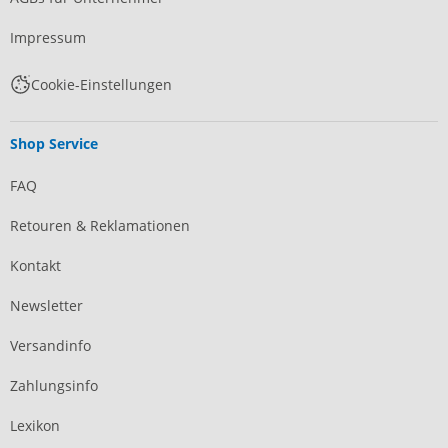
Impressum
Cookie-Einstellungen
Shop Service
FAQ
Retouren & Reklamationen
Kontakt
Newsletter
Versandinfo
Zahlungsinfo
Lexikon