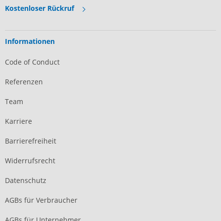
Kostenloser Rückruf
Informationen
Code of Conduct
Referenzen
Team
Karriere
Barrierefreiheit
Widerrufsrecht
Datenschutz
AGBs für Verbraucher
AGBs für Unternehmer