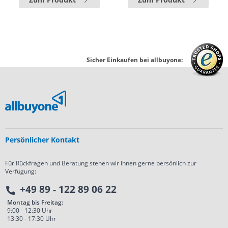
Sicher Einkaufen bei allbuyone:
Persönlicher Kontakt
Für Rückfragen und Beratung stehen wir Ihnen gerne persönlich zur
Verfügung:
+49 89 - 122 89 06 22
Montag bis Freitag:
9:00 - 12:30 Uhr
13:30 - 17:30 Uhr