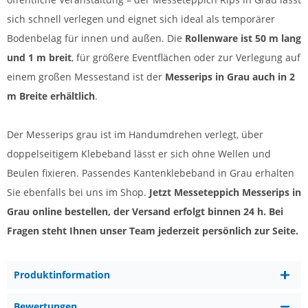
sich schnell verlegen und eignet sich ideal als temporärer
Bodenbelag für innen und außen. Die
Rollenware ist 50 m lang
und 1 m breit
, für größere Eventflächen oder zur Verlegung auf
einem großen Messestand ist der
Messerips in Grau auch in 2
m Breite erhältlich
.
Der Messerips grau ist im Handumdrehen verlegt, über
doppelseitigem Klebeband lässt er sich ohne Wellen und
Beulen fixieren. Passendes Kantenklebeband in Grau erhalten
Sie ebenfalls bei uns im Shop.
Jetzt Messeteppich Messerips in
Grau online bestellen, der Versand erfolgt binnen 24 h. Bei
Fragen steht Ihnen unser Team jederzeit persönlich zur Seite.
Produktinformation
Bewertungen