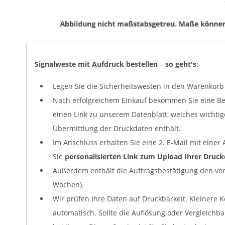
Signalweste mit Aufdruck bestellen
–
so geht's
:
Legen Sie die Sicherheitswesten in den Warenkorb 
Nach erfolgreichem Einkauf bekommen Sie eine Bes
einen Link zu unserem Datenblatt, welches wichti
Übermittlung der Druckdaten enthält.
Im Anschluss erhalten Sie eine 2. E-Mail mit eine
Sie
personalisierten Link zum Upload Ihrer Druc
Außerdem enthält die Auftragsbestätigung den vora
Wochen).
Wir prüfen Ihre Daten auf Druckbarkeit. Kleinere 
automatisch. Sollte die Auflösung oder Vergleichb