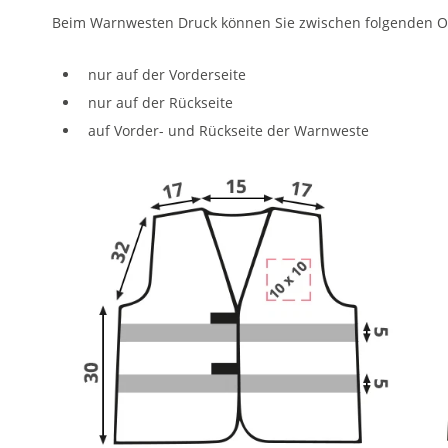
Beim Warnwesten Druck können Sie zwischen folgenden O
nur auf der Vorderseite
nur auf der Rückseite
auf Vorder- und Rückseite der Warnweste