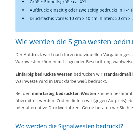
Größe: Einheitsgröße ca. XXL
Aufdruck: einseitig oder zweiseitig bedruckt in 1-4 
Druckfläche: vorne: 10 cm x 10 cm; hinten: 30 cm x
Wie werden die Signalwesten bedru
Der Aufdruck wird nach Ihren individuellen Vorgaben gesta
Warnwesten können mit Logo oder Beschriftung wahlweise 
Einfarbig bedruckte Westen
bedrucken wir
standardmäßig
Warnweste wird in Druckfarbe weiß bedruckt.
Bei den
mehrfarbig bedruckten Westen
können bestimm
übermittelt werden. Zudem liefern wir (gegen Aufpreis) eb
oder alternative Druckverfahren. Gerne beraten wir Sie hi
Wo werden die Signalwesten bedruckt?