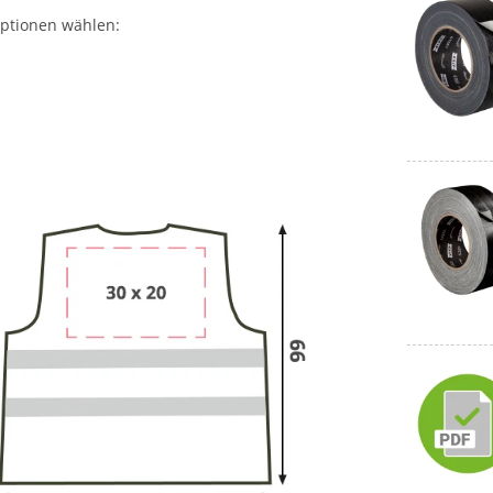
ptionen wählen: