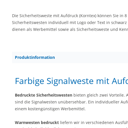
Die Sicherheitsweste mit Aufdruck (Korntex) können Sie in 8
Sicherheitswesten individuell mit Logo oder Text in schwar
dienen als Werbemittel sowie als Sicherheitsweste und Ke
Produktinformation
Farbige Signalweste mit Auf
Bedruckte Sicherheitswesten
bieten gleich zwei Vorteile. 
sind die Signalwesten unübersehbar. Ein individueller Au
einem kostengünstigen Werbemittel.
Warnwesten bedruckt
liefern wir in verschiedenen Ausf