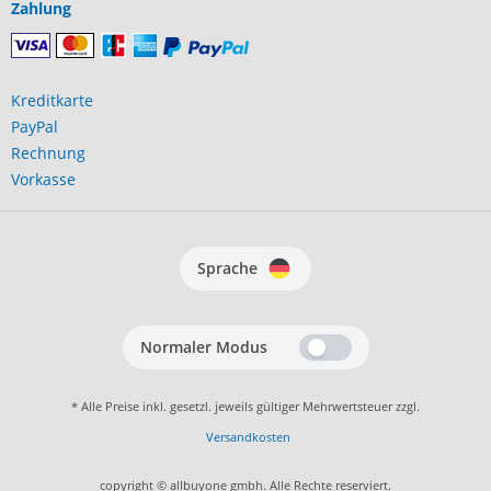
Zahlung
Kreditkarte
PayPal
Rechnung
Vorkasse
Sprache
Normaler Modus
* Alle Preise inkl. gesetzl. jeweils gültiger Mehrwertsteuer zzgl.
Versandkosten
copyright © allbuyone gmbh. Alle Rechte reserviert.