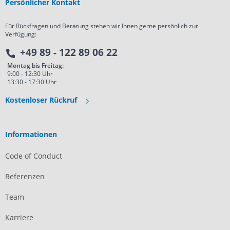
Persönlicher Kontakt
Für Rückfragen und Beratung stehen wir Ihnen gerne persönlich zur
Verfügung:
+49 89 - 122 89 06 22
Montag bis Freitag:
9:00 - 12:30 Uhr
13:30 - 17:30 Uhr
Kostenloser Rückruf
Informationen
Code of Conduct
Referenzen
Team
Karriere