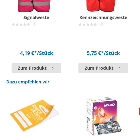
Signalweste
Kennzeichnungsweste
(0)
(0)
4,19 €*
/Stück
5,75 €*
/Stück
Zum Produkt
Zum Produkt
Dazu empfehlen wir