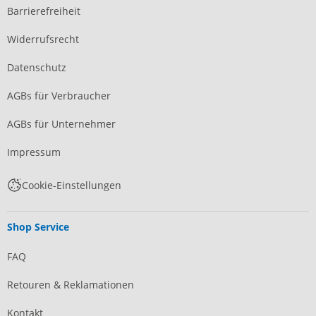
Barrierefreiheit
Widerrufsrecht
Datenschutz
AGBs für Verbraucher
AGBs für Unternehmer
Impressum
Cookie-Einstellungen
Shop Service
FAQ
Retouren & Reklamationen
Kontakt