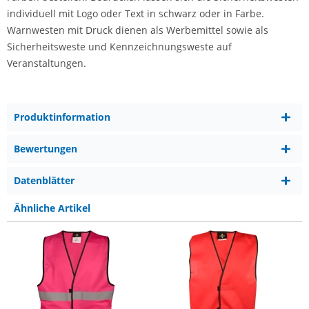
individuell mit Logo oder Text in schwarz oder in Farbe.
Warnwesten mit Druck dienen als Werbemittel sowie als
Sicherheitsweste und Kennzeichnungsweste auf
Veranstaltungen.
Produktinformation
Bewertungen
Datenblätter
Ähnliche Artikel