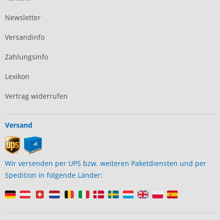
Newsletter
Versandinfo
Zahlungsinfo
Lexikon
Vertrag widerrufen
Versand
Wir versenden per UPS bzw. weiteren Paketdiensten und per
Spedition in folgende Länder: