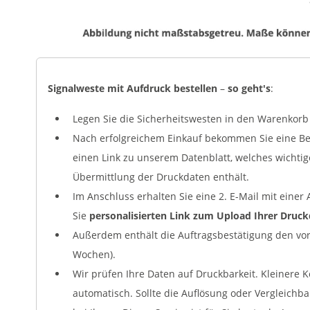
Signalweste mit Aufdruck bestellen
–
so geht's
:
Legen Sie die Sicherheitswesten in den Warenkorb 
Nach erfolgreichem Einkauf bekommen Sie eine Bes
einen Link zu unserem Datenblatt, welches wichti
Übermittlung der Druckdaten enthält.
Im Anschluss erhalten Sie eine 2. E-Mail mit eine
Sie
personalisierten Link zum Upload Ihrer Druc
Außerdem enthält die Auftragsbestätigung den vora
Wochen).
Wir prüfen Ihre Daten auf Druckbarkeit. Kleinere 
automatisch. Sollte die Auflösung oder Vergleichb