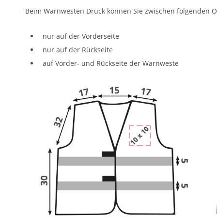
Beim Warnwesten Druck können Sie zwischen folgenden O
nur auf der Vorderseite
nur auf der Rückseite
auf Vorder- und Rückseite der Warnweste