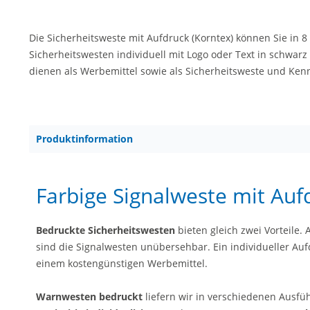
Die Sicherheitsweste mit Aufdruck (Korntex) können Sie in 8
Sicherheitswesten individuell mit Logo oder Text in schwar
dienen als Werbemittel sowie als Sicherheitsweste und Ke
Produktinformation
Farbige Signalweste mit Auf
Bedruckte Sicherheitswesten
bieten gleich zwei Vorteile. 
sind die Signalwesten unübersehbar. Ein individueller Au
einem kostengünstigen Werbemittel.
Warnwesten bedruckt
liefern wir in verschiedenen Ausf