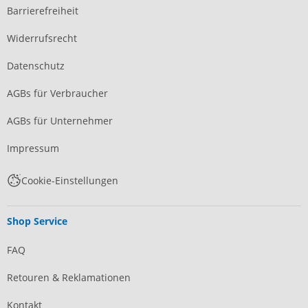
Barrierefreiheit
Widerrufsrecht
Datenschutz
AGBs für Verbraucher
AGBs für Unternehmer
Impressum
Cookie-Einstellungen
Shop Service
FAQ
Retouren & Reklamationen
Kontakt