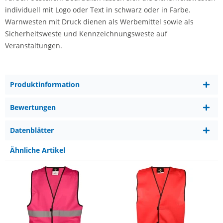
individuell mit Logo oder Text in schwarz oder in Farbe.
Warnwesten mit Druck dienen als Werbemittel sowie als
Sicherheitsweste und Kennzeichnungsweste auf
Veranstaltungen.
Produktinformation
Bewertungen
Datenblätter
Ähnliche Artikel