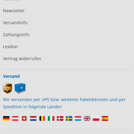
Newsletter
Versandinfo
Zahlungsinfo
Lexikon
Vertrag widerrufen
Versand
Wir versenden per UPS bzw. weiteren Paketdiensten und per
Spedition in folgende Länder: