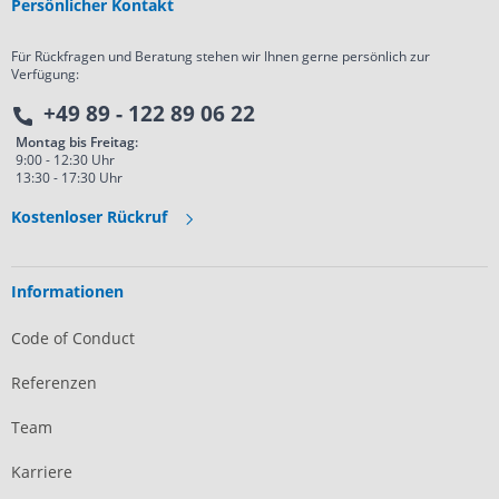
Persönlicher Kontakt
Für Rückfragen und Beratung stehen wir Ihnen gerne persönlich zur
Verfügung:
+49 89 - 122 89 06 22
Montag bis Freitag:
9:00 - 12:30 Uhr
13:30 - 17:30 Uhr
Kostenloser Rückruf
Informationen
Code of Conduct
Referenzen
Team
Karriere