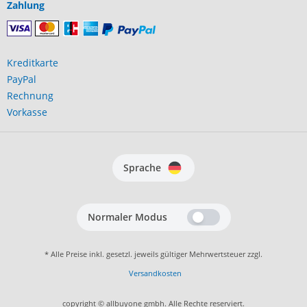
Zahlung
Kreditkarte
PayPal
Rechnung
Vorkasse
Sprache
Normaler Modus
* Alle Preise inkl. gesetzl. jeweils gültiger Mehrwertsteuer zzgl.
Versandkosten
copyright © allbuyone gmbh. Alle Rechte reserviert.