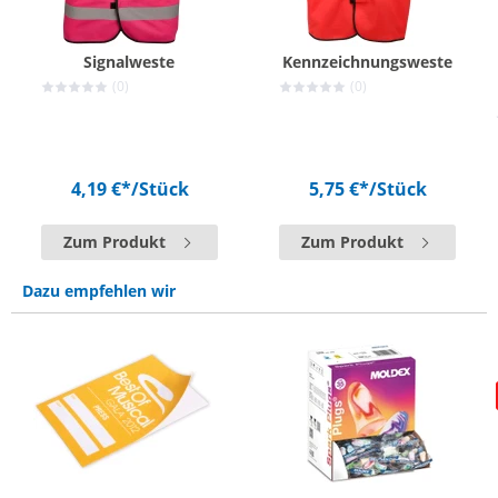
Signalweste
Kennzeichnungsweste
(0)
(0)
4,19 €*
/Stück
5,75 €*
/Stück
Zum Produkt
Zum Produkt
Dazu empfehlen wir