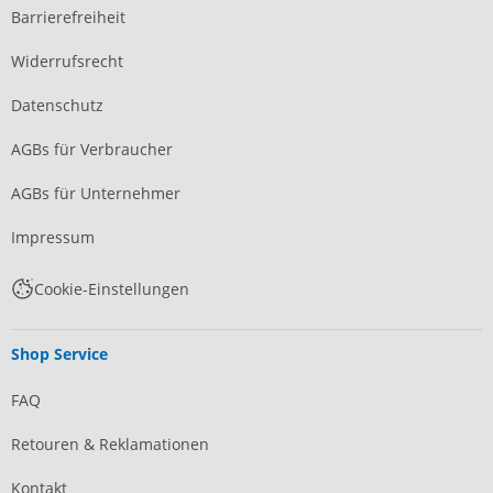
Barrierefreiheit
Widerrufsrecht
Datenschutz
AGBs für Verbraucher
AGBs für Unternehmer
Impressum
Cookie-Einstellungen
Shop Service
FAQ
Retouren & Reklamationen
Kontakt