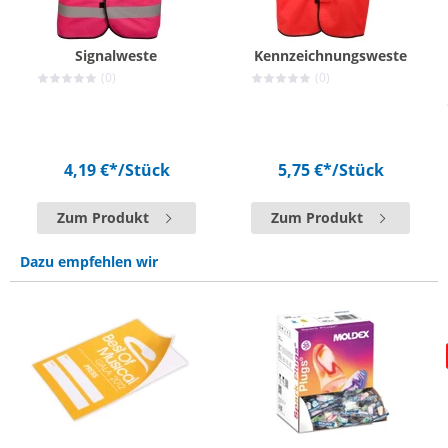
Signalweste
Kennzeichnungsweste
(0)
(0)
4,19 €*
/Stück
5,75 €*
/Stück
Zum Produkt
Zum Produkt
Dazu empfehlen wir