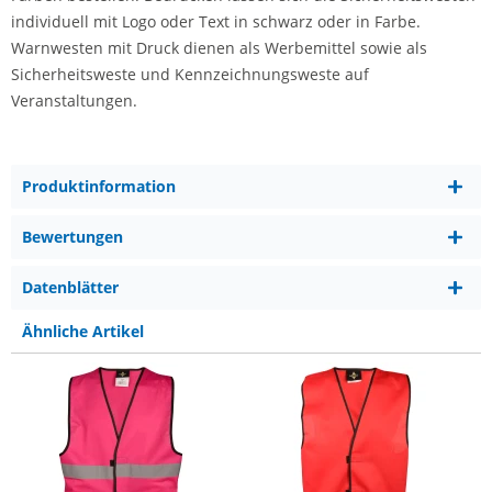
individuell mit Logo oder Text in schwarz oder in Farbe.
Warnwesten mit Druck dienen als Werbemittel sowie als
Sicherheitsweste und Kennzeichnungsweste auf
Veranstaltungen.
Produktinformation
Bewertungen
Datenblätter
Ähnliche Artikel