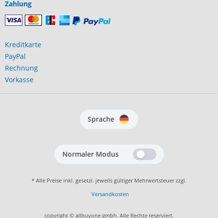
Zahlung
Kreditkarte
PayPal
Rechnung
Vorkasse
Sprache
Normaler Modus
* Alle Preise inkl. gesetzl. jeweils gültiger Mehrwertsteuer zzgl.
Versandkosten
copyright © allbuyone gmbh. Alle Rechte reserviert.