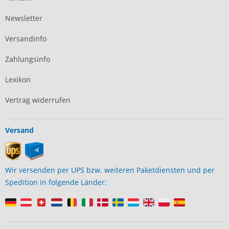
Newsletter
Versandinfo
Zahlungsinfo
Lexikon
Vertrag widerrufen
Versand
Wir versenden per UPS bzw. weiteren Paketdiensten und per
Spedition in folgende Länder: