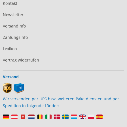
Kontakt
Newsletter
Versandinfo
Zahlungsinfo
Lexikon
Vertrag widerrufen
Versand
Wir versenden per UPS bzw. weiteren Paketdiensten und per
Spedition in folgende Länder: