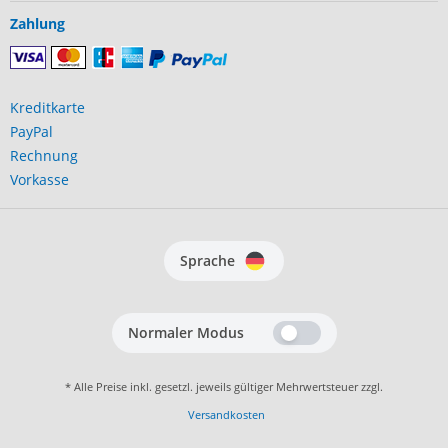
Zahlung
Kreditkarte
PayPal
Rechnung
Vorkasse
Sprache
Normaler Modus
* Alle Preise inkl. gesetzl. jeweils gültiger Mehrwertsteuer zzgl.
Versandkosten