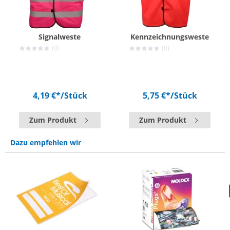
Signalweste
Kennzeichnungsweste
(0)
(0)
4,19 €*
/Stück
5,75 €*
/Stück
Zum Produkt
Zum Produkt
Dazu empfehlen wir