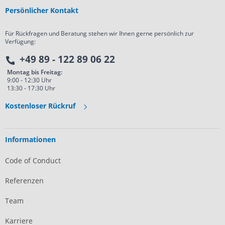
Persönlicher Kontakt
Für Rückfragen und Beratung stehen wir Ihnen gerne persönlich zur
Verfügung:
+49 89 - 122 89 06 22
Montag bis Freitag:
9:00 - 12:30 Uhr
13:30 - 17:30 Uhr
Kostenloser Rückruf
Informationen
Code of Conduct
Referenzen
Team
Karriere