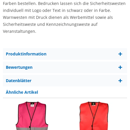
Farben bestellen. Bedrucken lassen sich die Sicherheitswesten
individuell mit Logo oder Text in schwarz oder in Farbe.
Warnwesten mit Druck dienen als Werbemittel sowie als
Sicherheitsweste und Kennzeichnungsweste auf
Veranstaltungen.
Produktinformation
Bewertungen
Datenblätter
Ähnliche Artikel