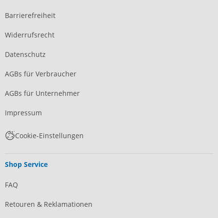
Barrierefreiheit
Widerrufsrecht
Datenschutz
AGBs für Verbraucher
AGBs für Unternehmer
Impressum
Cookie-Einstellungen
Shop Service
FAQ
Retouren & Reklamationen