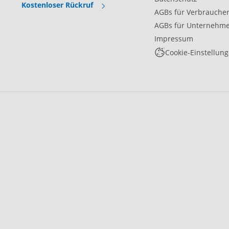
Kostenloser Rückruf
AGBs für Verbrauche
AGBs für Unternehm
Impressum
Cookie-Einstellun