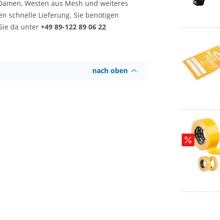
ür Damen, Westen aus Mesh und weiteres
en schnelle Lieferung. Sie benötigen
 Sie da unter
+49 89-122 89 06 22
nach oben