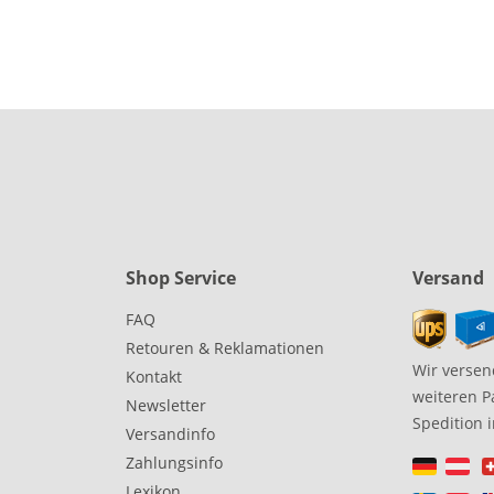
Shop Service
Versand
FAQ
Retouren & Reklamationen
Wir versen
Kontakt
weiteren P
Newsletter
Spedition 
Versandinfo
Zahlungsinfo
Lexikon