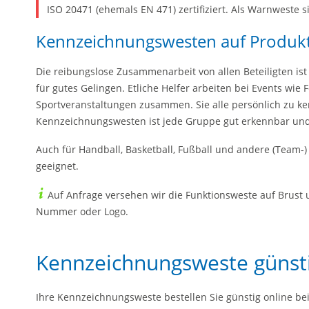
ISO 20471 (ehemals EN 471) zertifiziert. Als Warnweste s
Kennzeichnungswesten auf Produkt
Die reibungslose Zusammenarbeit von allen Beteiligten ist
für gutes Gelingen. Etliche Helfer arbeiten bei Events wie 
Sportveranstaltungen zusammen. Sie alle persönlich zu ken
Kennzeichnungswesten ist jede Gruppe gut erkennbar und 
Auch für Handball, Basketball, Fußball und andere (Team-
geeignet.
Auf Anfrage versehen wir die Funktionsweste auf Brust 
Nummer oder Logo.
Kennzeichnungsweste günst
Ihre Kennzeichnungsweste bestellen Sie günstig online be