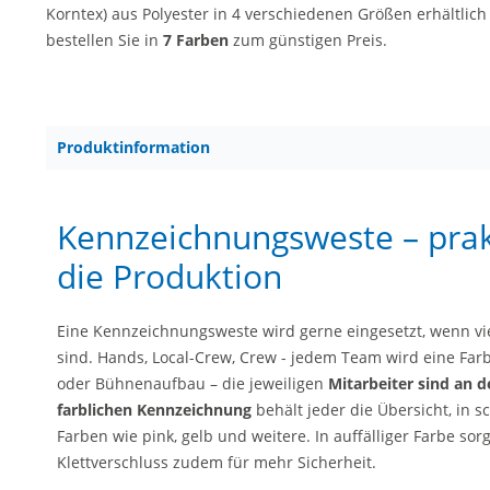
Korntex) aus Polyester in 4 verschiedenen Größen erhältlic
bestellen Sie in
7 Farben
zum günstigen Preis.
Produktinformation
Kennzeichnungsweste – prak
die Produktion
Eine Kennzeichnungsweste wird gerne eingesetzt, wenn vie
sind. Hands, Local-Crew, Crew - jedem Team wird eine Far
oder Bühnenaufbau – die jeweiligen
Mitarbeiter sind an d
farblichen Kennzeichnung
behält jeder die Übersicht, in 
Farben wie pink, gelb und weitere. In auffälliger Farbe so
Klettverschluss zudem für mehr Sicherheit.