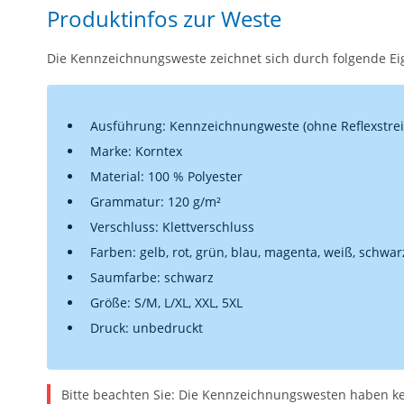
Produktinfos zur Weste
Die Kennzeichnungsweste zeichnet sich durch folgende Ei
Ausführung: Kennzeichnungweste (ohne Reflexstrei
Marke: Korntex
Material: 100 % Polyester
Grammatur: 120 g/m²
Verschluss: Klettverschluss
Farben: gelb, rot, grün, blau, magenta, weiß, schwar
Saumfarbe: schwarz
Größe: S/M, L/XL, XXL, 5XL
Druck: unbedruckt
Bitte beachten Sie: Die Kennzeichnungswesten haben kei