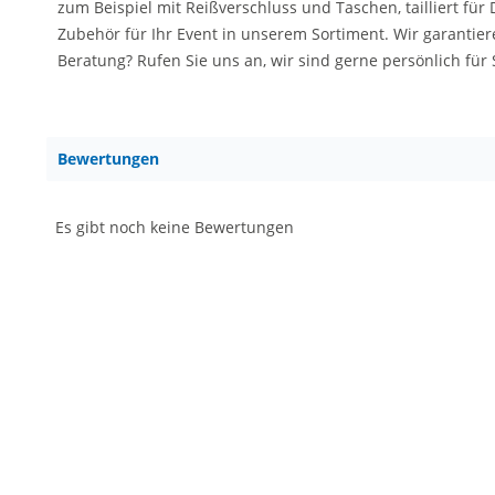
zum Beispiel mit Reißverschluss und Taschen, tailliert f
Zubehör für Ihr Event in unserem Sortiment. Wir garantier
Beratung? Rufen Sie uns an, wir sind gerne persönlich für
Bewertungen
Es gibt noch keine Bewertungen