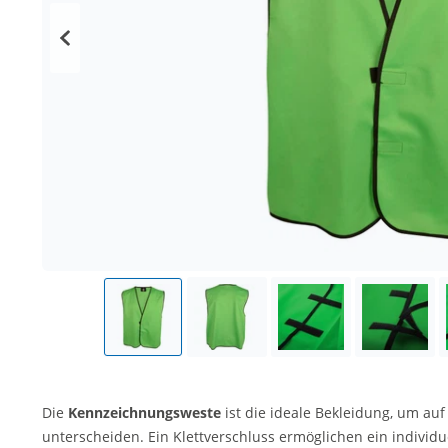
Die
Kennzeichnungsweste
ist die ideale Bekleidung, um a
unterscheiden. Ein Klettverschluss ermöglichen ein individu