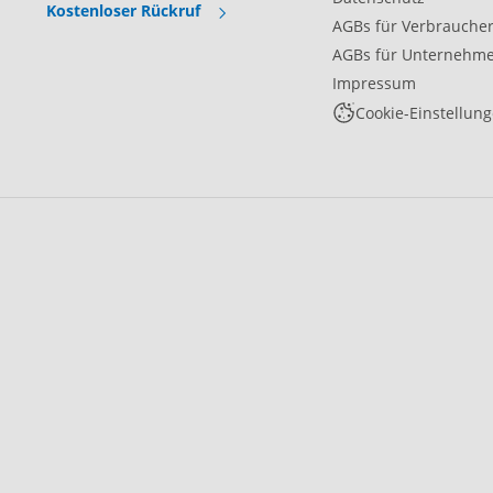
Kostenloser Rückruf
AGBs für Verbrauche
AGBs für Unternehm
Impressum
Cookie-Einstellun