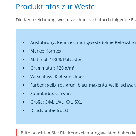
Produktinfos zur Weste
Die Kennzeichnungsweste zeichnet sich durch folgende Ei
Ausführung: Kennzeichnungweste (ohne Reflexstrei
Marke: Korntex
Material: 100 % Polyester
Grammatur: 120 g/m²
Verschluss: Klettverschluss
Farben: gelb, rot, grün, blau, magenta, weiß, schwar
Saumfarbe: schwarz
Größe: S/M, L/XL, XXL, 5XL
Druck: unbedruckt
Bitte beachten Sie: Die Kennzeichnungswesten haben kei