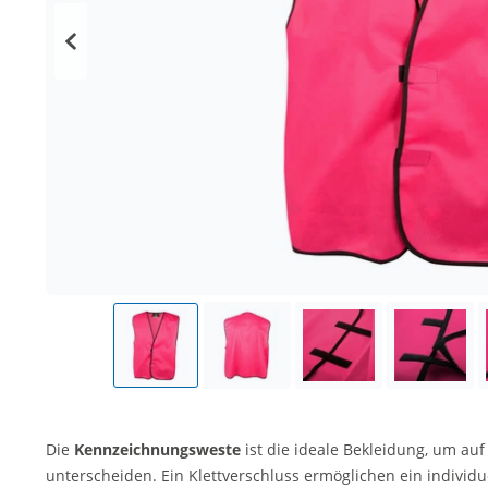
Die
Kennzeichnungsweste
ist die ideale Bekleidung, um a
unterscheiden. Ein Klettverschluss ermöglichen ein individu