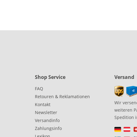
Shop Service
Versand
FAQ
Retouren & Reklamationen
Wir versen
Kontakt
weiteren P
Newsletter
Spedition 
Versandinfo
Zahlungsinfo
Lexikon