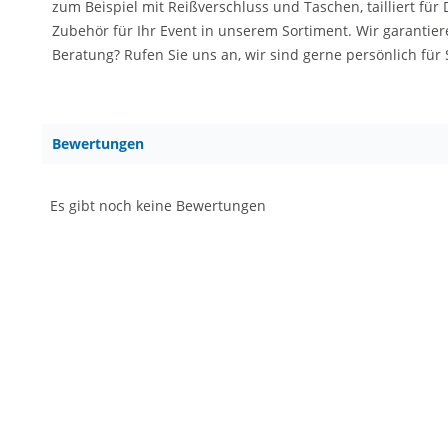
zum Beispiel mit Reißverschluss und Taschen, tailliert f
Zubehör für Ihr Event in unserem Sortiment. Wir garantier
Beratung? Rufen Sie uns an, wir sind gerne persönlich für
Bewertungen
Es gibt noch keine Bewertungen