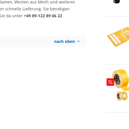
ür Damen, Westen aus Mesh und weiteres
en schnelle Lieferung. Sie benötigen
 Sie da unter
+49 89-122 89 06 22
nach oben