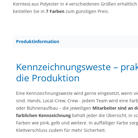
Korntex) aus Polyester in 4 verschiedenen Größen erhältlic
bestellen Sie in
7 Farben
zum günstigen Preis.
Produktinformation
Kennzeichnungsweste – prak
die Produktion
Eine Kennzeichnungsweste wird gerne eingesetzt, wenn vie
sind. Hands, Local-Crew, Crew - jedem Team wird eine Far
oder Bühnenaufbau – die jeweiligen
Mitarbeiter sind an d
farblichen Kennzeichnung
behält jeder die Übersicht, in 
Farben wie pink, gelb und weitere. In auffälliger Farbe so
Klettverschluss zudem für mehr Sicherheit.