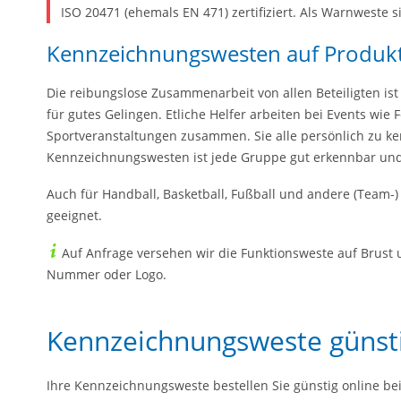
ISO 20471 (ehemals EN 471) zertifiziert. Als Warnweste s
Kennzeichnungswesten auf Produkt
Die reibungslose Zusammenarbeit von allen Beteiligten ist
für gutes Gelingen. Etliche Helfer arbeiten bei Events wie 
Sportveranstaltungen zusammen. Sie alle persönlich zu ken
Kennzeichnungswesten ist jede Gruppe gut erkennbar und 
Auch für Handball, Basketball, Fußball und andere (Team-
geeignet.
Auf Anfrage versehen wir die Funktionsweste auf Brust 
Nummer oder Logo.
Kennzeichnungsweste günst
Ihre Kennzeichnungsweste bestellen Sie günstig online be