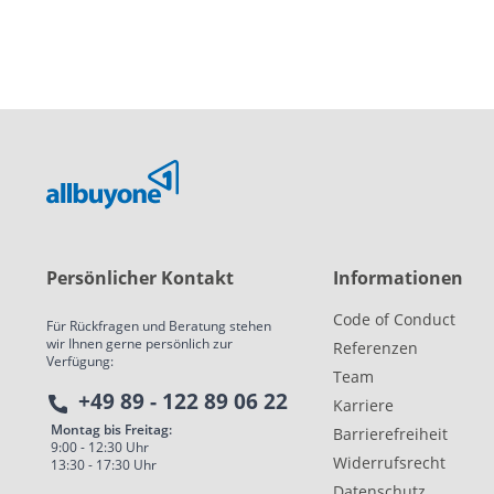
Persönlicher Kontakt
Informationen
Code of Conduct
Für Rückfragen und Beratung stehen
wir Ihnen gerne persönlich zur
Referenzen
Verfügung:
Team
+49 89 - 122 89 06 22
Karriere
Montag bis Freitag:
Barrierefreiheit
9:00 - 12:30 Uhr
Widerrufsrecht
13:30 - 17:30 Uhr
Datenschutz