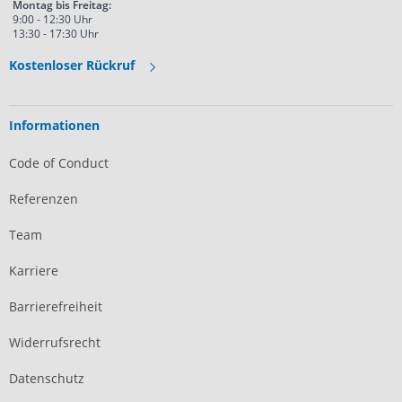
Montag bis Freitag:
9:00 - 12:30 Uhr
13:30 - 17:30 Uhr
Kostenloser Rückruf
Informationen
Code of Conduct
Referenzen
Team
Karriere
Barrierefreiheit
Widerrufsrecht
Datenschutz