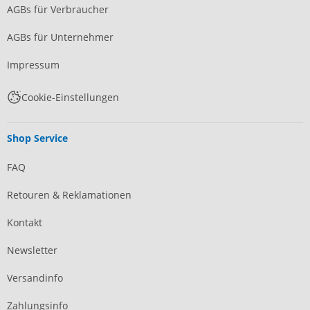
AGBs für Verbraucher
AGBs für Unternehmer
Impressum
Cookie-Einstellungen
Shop Service
FAQ
Retouren & Reklamationen
Kontakt
Newsletter
Versandinfo
Zahlungsinfo