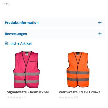
Preis.
Produktinformation
Bewertungen
Ähnliche Artikel
Signalweste - bedruckbar
Warnweste EN ISO 20471
(0)
(0)