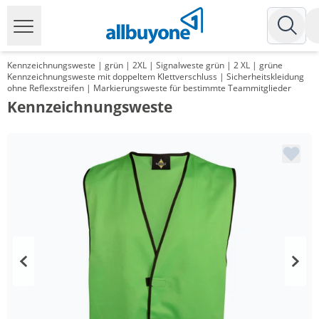
Kennzeichnungsweste | grün | 2XL | Signalweste grün | 2 XL | grüne
Kennzeichnungsweste mit doppeltem Klettverschluss | Sicherheitskleidung
ohne Reflexstreifen | Markierungsweste für bestimmte Teammitglieder
Kennzeichnungsweste