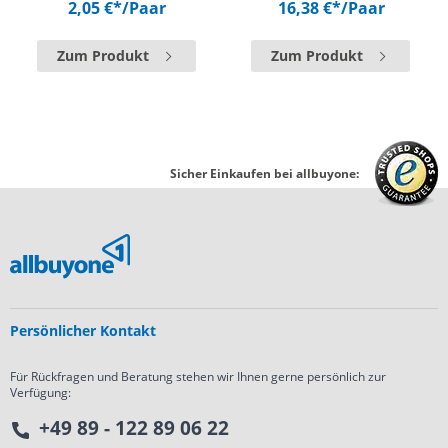
2,05 €*
/Paar
16,38 €*
/Paar
Zum Produkt
Zum Produkt
Sicher Einkaufen bei allbuyone:
Persönlicher Kontakt
Für Rückfragen und Beratung stehen wir Ihnen gerne persönlich zur
Verfügung:
+49 89 - 122 89 06 22