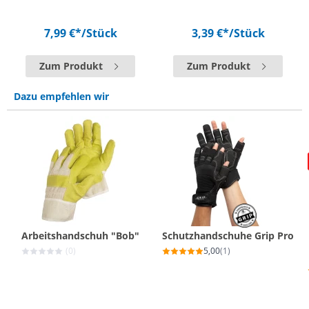
7,99 €*
/Stück
3,39 €*
/Stück
Zum Produkt
Zum Produkt
Dazu empfehlen wir
Arbeitshandschuh "Bob"
Schutzhandschuhe Grip Pro
(0)
5,00
(1)