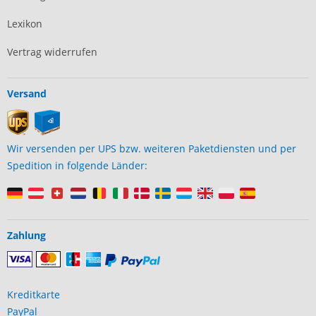
Lexikon
Vertrag widerrufen
Versand
Wir versenden per UPS bzw. weiteren Paketdiensten und per
Spedition in folgende Länder:
Zahlung
Kreditkarte
PayPal