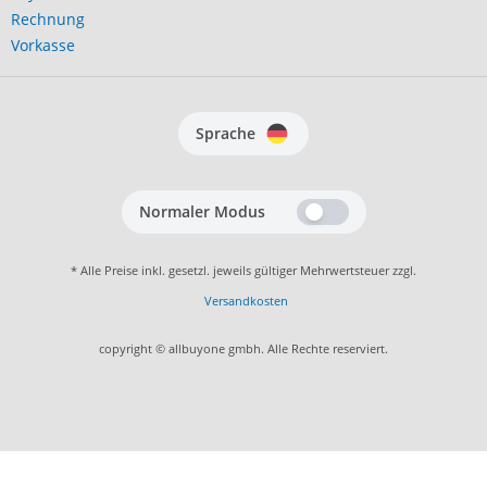
Rechnung
Vorkasse
Sprache
Normaler Modus
* Alle Preise inkl. gesetzl. jeweils gültiger Mehrwertsteuer zzgl.
Versandkosten
copyright © allbuyone gmbh. Alle Rechte reserviert.