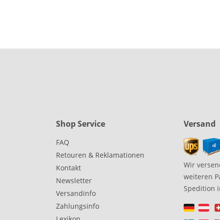
Shop Service
Versand
FAQ
Retouren & Reklamationen
Wir versen
Kontakt
weiteren P
Newsletter
Spedition 
Versandinfo
Zahlungsinfo
Lexikon