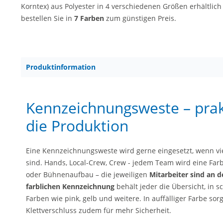
Korntex) aus Polyester in 4 verschiedenen Größen erhältlic
bestellen Sie in
7 Farben
zum günstigen Preis.
Produktinformation
Kennzeichnungsweste – prak
die Produktion
Eine Kennzeichnungsweste wird gerne eingesetzt, wenn vie
sind. Hands, Local-Crew, Crew - jedem Team wird eine Far
oder Bühnenaufbau – die jeweiligen
Mitarbeiter sind an d
farblichen Kennzeichnung
behält jeder die Übersicht, in 
Farben wie pink, gelb und weitere. In auffälliger Farbe so
Klettverschluss zudem für mehr Sicherheit.