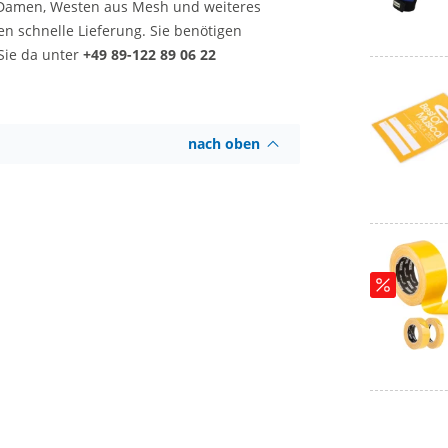
ür Damen, Westen aus Mesh und weiteres
en schnelle Lieferung. Sie benötigen
 Sie da unter
+49 89-122 89 06 22
nach oben