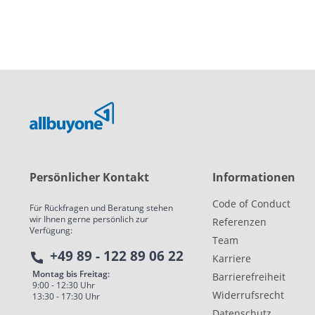
Persönlicher Kontakt
Informationen
Code of Conduct
Für Rückfragen und Beratung stehen
wir Ihnen gerne persönlich zur
Referenzen
Verfügung:
Team
+49 89 - 122 89 06 22
Karriere
Montag bis Freitag:
Barrierefreiheit
9:00 - 12:30 Uhr
Widerrufsrecht
13:30 - 17:30 Uhr
Datenschutz