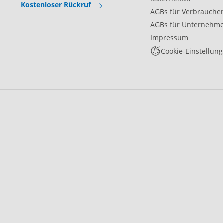
Kostenloser Rückruf
AGBs für Verbrauche
AGBs für Unternehm
Impressum
Cookie-Einstellun