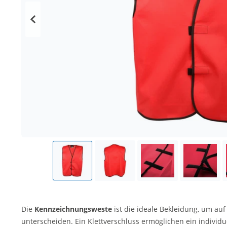
Die
Kennzeichnungsweste
ist die ideale Bekleidung, um a
unterscheiden. Ein Klettverschluss ermöglichen ein individu