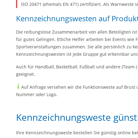
ISO 20471 (ehemals EN 471) zertifiziert. Als Warnweste s
Kennzeichnungswesten auf Produkt
Die reibungslose Zusammenarbeit von allen Beteiligten ist
für gutes Gelingen. Etliche Helfer arbeiten bei Events wie 
Sportveranstaltungen zusammen. Sie alle persönlich zu ken
Kennzeichnungswesten ist jede Gruppe gut erkennbar und 
Auch für Handball, Basketball, Fußball und andere (Team-
geeignet.
Auf Anfrage versehen wir die Funktionsweste auf Brust 
Nummer oder Logo.
Kennzeichnungsweste günst
Ihre Kennzeichnungsweste bestellen Sie günstig online be