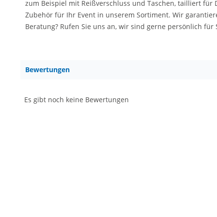
zum Beispiel mit Reißverschluss und Taschen, tailliert f
Zubehör für Ihr Event in unserem Sortiment. Wir garantier
Beratung? Rufen Sie uns an, wir sind gerne persönlich für
Bewertungen
Es gibt noch keine Bewertungen