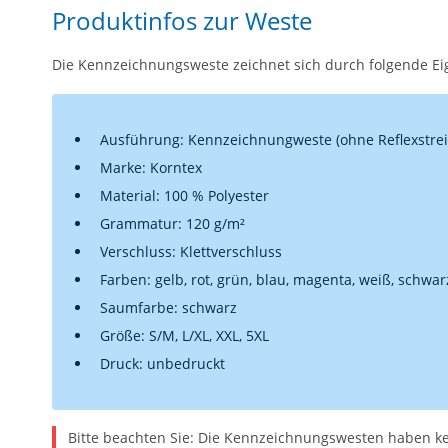
Produktinfos zur Weste
Die Kennzeichnungsweste zeichnet sich durch folgende Ei
Ausführung: Kennzeichnungweste (ohne Reflexstrei
Marke: Korntex
Material: 100 % Polyester
Grammatur: 120 g/m²
Verschluss: Klettverschluss
Farben: gelb, rot, grün, blau, magenta, weiß, schwar
Saumfarbe: schwarz
Größe: S/M, L/XL, XXL, 5XL
Druck: unbedruckt
Bitte beachten Sie: Die Kennzeichnungswesten haben kei