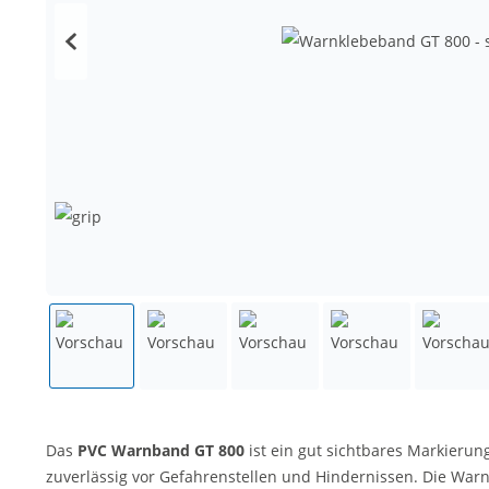
Das
PVC
Warnband GT 800
ist ein gut sichtbares Markier
zuverlässig vor Gefahrenstellen und Hindernissen. Die War