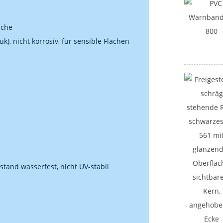
äche
), nicht korrosiv, für sensible Flächen
stand wasserfest, nicht UV-stabil