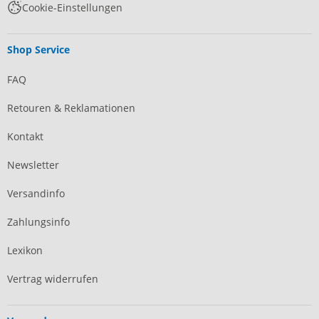
Cookie-Einstellungen
Shop Service
FAQ
Retouren & Reklamationen
Kontakt
Newsletter
Versandinfo
Zahlungsinfo
Lexikon
Vertrag widerrufen