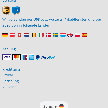
Versand
Wir versenden per UPS bzw. weiteren Paketdiensten und per
Spedition in folgende Länder:
Zahlung
Kreditkarte
PayPal
Rechnung
Vorkasse
Sprache