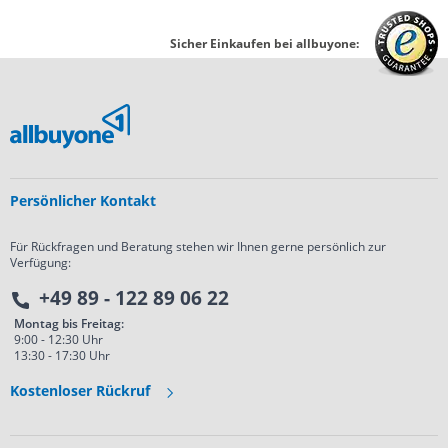
Sicher Einkaufen bei allbuyone:
Persönlicher Kontakt
Für Rückfragen und Beratung stehen wir Ihnen gerne persönlich zur
Verfügung:
+49 89 - 122 89 06 22
Montag bis Freitag:
9:00 - 12:30 Uhr
13:30 - 17:30 Uhr
Kostenloser Rückruf