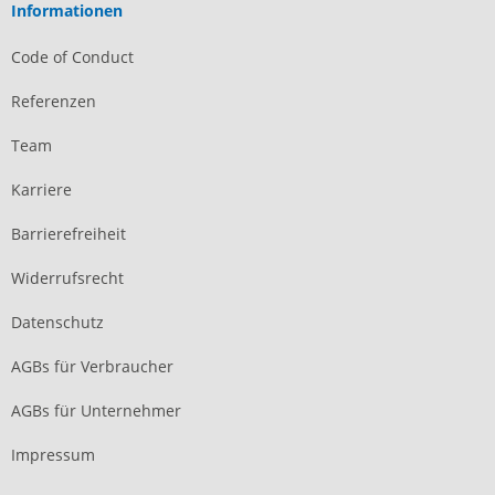
Informationen
Code of Conduct
Referenzen
Team
Karriere
Barrierefreiheit
Widerrufsrecht
Datenschutz
AGBs für Verbraucher
AGBs für Unternehmer
Impressum