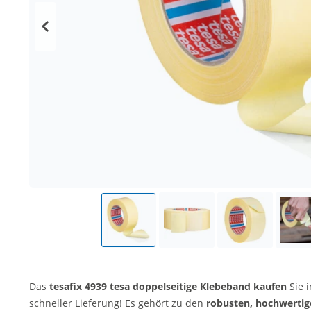
Das
tesafix 4939 tesa doppelseitige Klebeband kaufen
Sie 
schneller Lieferung! Es gehört zu den
robusten, hochwerti