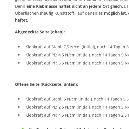
Denn
eine
Klebmasse haftet nicht an jedem Ort gleich.
Es 
Oberflächen (häufig Kunststoff), auf denen es
möglich ist,
haftet.
Abgedeckte Seite (oben):
Klebkraft auf Stahl: 7,5 N/cm (initial), nach 14 Tagen 
Klebkraft auf PE: 4,5 N/cm (initial), nach 14 Tagen 5 
Klebkraft auf PP: 6,5 N/cm (initial), nach 14 Tagen 5 
Offene Seite (Rückseite, unten):
Klebkraft auf Stahl: 5 N/cm (initial), nach 14 Tagen 5,
Klebkraft auf PE: 2,5 N/cm (initial), nach 14 Tagen 3 
Klebkraft auf PP: 4,5 N/cm (initial), nach 14 Tagen 2,5