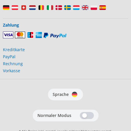
Zahlung
Kreditkarte
PayPal
Rechnung
Vorkasse
Sprache
Normaler Modus