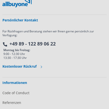
Persönlicher Kontakt
Für Rückfragen und Beratung stehen wir Ihnen gerne persönlich zur
Verfügung:
+49 89 - 122 89 06 22
Montag bis Freitag:
9:00 - 12:30 Uhr
13:30 - 17:30 Uhr
Kostenloser Rückruf
Informationen
Code of Conduct
Referenzen