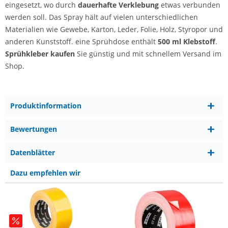
eingesetzt, wo durch
dauerhafte Verklebung
etwas verbunden
werden soll. Das Spray hält auf vielen unterschiedlichen
Materialien wie Gewebe, Karton, Leder, Folie, Holz, Styropor und
anderen Kunststoff. eine Sprühdose enthält
500 ml Klebstoff
.
Sprühkleber kaufen
Sie günstig und mit schnellem Versand im
Shop.
Produktinformation
Bewertungen
Datenblätter
Dazu empfehlen wir