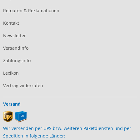
Retouren & Reklamationen
Kontakt
Newsletter
Versandinfo
Zahlungsinfo
Lexikon
Vertrag widerrufen
Versand
Wir versenden per UPS bzw. weiteren Paketdiensten und per
Spedition in folgende Länder: