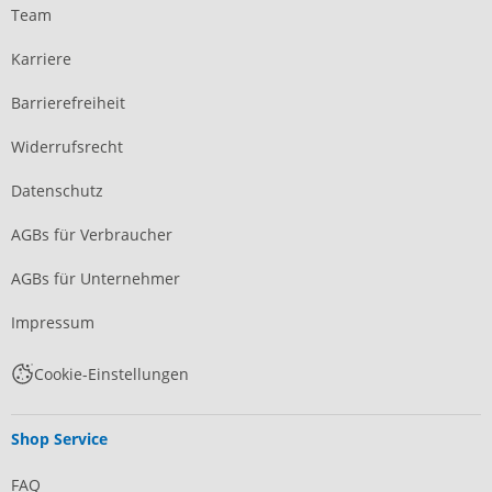
Team
Karriere
Barrierefreiheit
Widerrufsrecht
Datenschutz
AGBs für Verbraucher
AGBs für Unternehmer
Impressum
Cookie-Einstellungen
Shop Service
FAQ