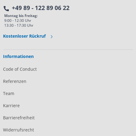
+49 89 - 122 89 06 22
Montag bis Freitag:
9:00 - 12:30 Uhr
13:30 - 17:30 Uhr
Kostenloser Rückruf
Informationen
Code of Conduct
Referenzen
Team
Karriere
Barrierefreiheit
Widerrufsrecht