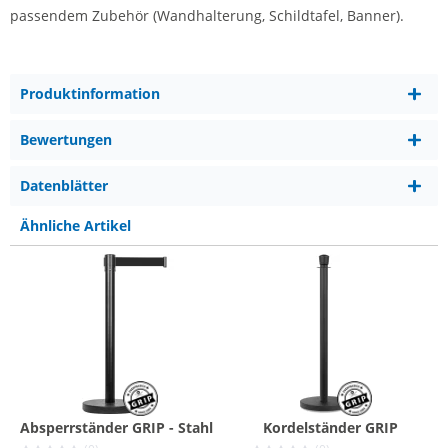
passendem Zubehör (Wandhalterung, Schildtafel, Banner).
Produktinformation
Bewertungen
Datenblätter
Ähnliche Artikel
Absperrständer GRIP - Stahl
Kordelständer GRIP