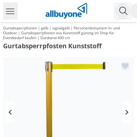
Gurtabsperrpfosten | gelb | signalgelb | Personenleitsystem In- und
Outdoor | Gurtabsperrpfosten aus Kunststoff günstig im Shop für
Eventbedarf kaufen | Gurtband 400 cm
Gurtabsperrpfosten Kunststoff