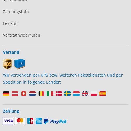
Zahlungsinfo
Lexikon
Vertrag widerrufen
Versand
Wir versenden per UPS bzw. weiteren Paketdiensten und per
Spedition in folgende Länder:
Zahlung