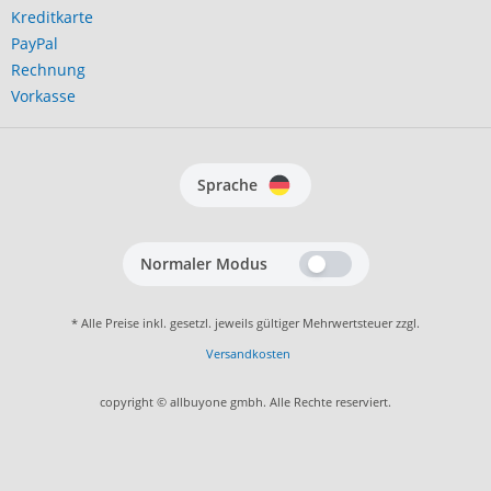
Kreditkarte
PayPal
Rechnung
Vorkasse
Sprache
Normaler Modus
* Alle Preise inkl. gesetzl. jeweils gültiger Mehrwertsteuer zzgl.
Versandkosten
copyright © allbuyone gmbh. Alle Rechte reserviert.