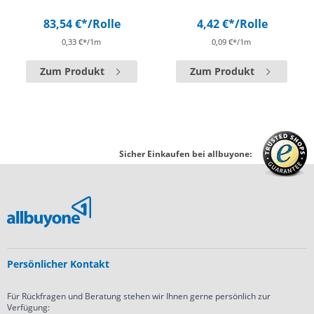
83,54 €*
/Rolle
4,42 €*
/Rolle
0,33 €*/1m
0,09 €*/1m
Zum Produkt
Zum Produkt
Sicher Einkaufen bei allbuyone:
Persönlicher Kontakt
Für Rückfragen und Beratung stehen wir Ihnen gerne persönlich zur
Verfügung: