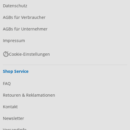
Datenschutz
AGBs für Verbraucher
AGBs für Unternehmer
Impressum
Cookie-Einstellungen
Shop Service
FAQ
Retouren & Reklamationen
Kontakt
Newsletter
Versandinfo