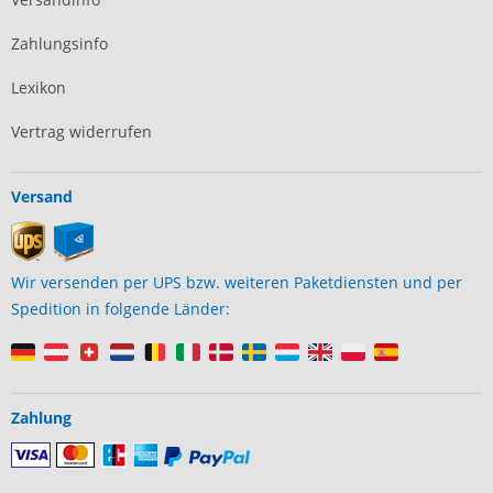
Zahlungsinfo
Lexikon
Vertrag widerrufen
Versand
Wir versenden per UPS bzw. weiteren Paketdiensten und per
Spedition in folgende Länder:
Zahlung