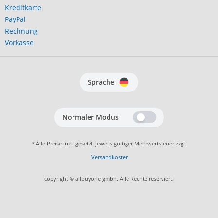
Kreditkarte
PayPal
Rechnung
Vorkasse
Sprache
Normaler Modus
* Alle Preise inkl. gesetzl. jeweils gültiger Mehrwertsteuer zzgl.
Versandkosten
copyright © allbuyone gmbh. Alle Rechte reserviert.