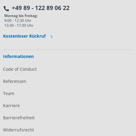
+49 89 - 122 89 06 22
Montag bis Freitag:
9:00 - 12:30 Uhr
13:30 - 17:30 Uhr
Kostenloser Rückruf
Informationen
Code of Conduct
Referenzen
Team
Karriere
Barrierefreiheit
Widerrufsrecht