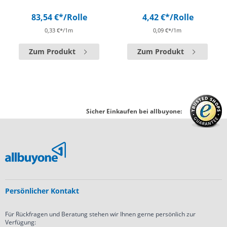
83,54 €*
/Rolle
4,42 €*
/Rolle
0,33 €*/1m
0,09 €*/1m
Zum Produkt
Zum Produkt
Sicher Einkaufen bei allbuyone:
Persönlicher Kontakt
Für Rückfragen und Beratung stehen wir Ihnen gerne persönlich zur
Verfügung: