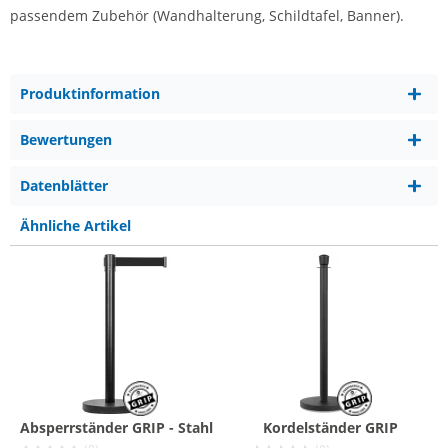
passendem Zubehör (Wandhalterung, Schildtafel, Banner).
Produktinformation
Bewertungen
Datenblätter
Ähnliche Artikel
Absperrständer GRIP - Stahl
Kordelständer GRIP