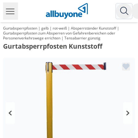
Gurtabsperrpfosten | gelb | rot-weiß | Absperrständer Kunststoff |
Gurtabsperrpfosten zum Absperren von Gefahrenbereichen oder
Personenverkehrswege errichten | Tensabarrier günstig
Gurtabsperrpfosten Kunststoff