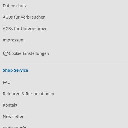
Datenschutz
AGBs für Verbraucher
AGBs für Unternehmer
Impressum
Cookie-Einstellungen
Shop Service
FAQ
Retouren & Reklamationen
Kontakt
Newsletter
Versandinfo