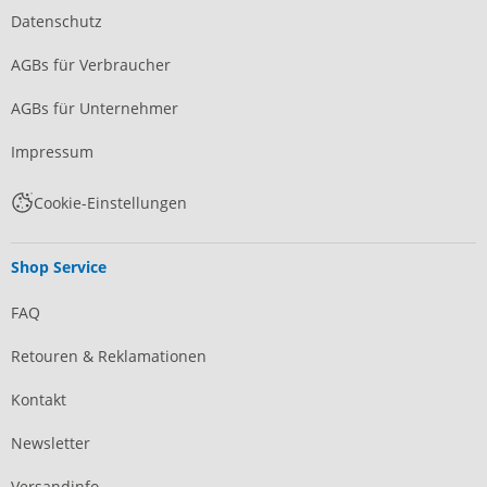
Datenschutz
AGBs für Verbraucher
AGBs für Unternehmer
Impressum
Cookie-Einstellungen
Shop Service
FAQ
Retouren & Reklamationen
Kontakt
Newsletter
Versandinfo