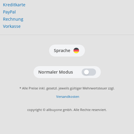
Kreditkarte
PayPal
Rechnung
Vorkasse
Sprache
Normaler Modus
* Alle Preise inkl. gesetzl. jeweils gültiger Mehrwertsteuer zzgl.
Versandkosten
copyright © allbuyone gmbh. Alle Rechte reserviert.