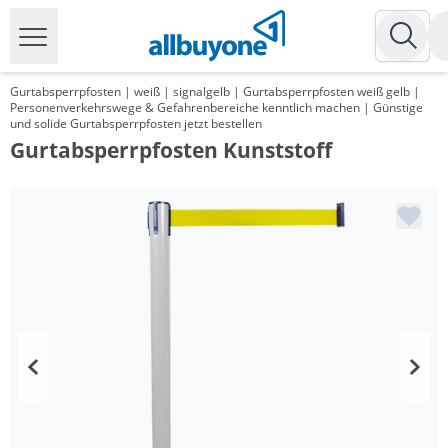
Gurtabsperrpfosten | weiß | signalgelb | Gurtabsperrpfosten weiß gelb |
Personenverkehrswege & Gefahrenbereiche kenntlich machen | Günstige
und solide Gurtabsperrpfosten jetzt bestellen
Gurtabsperrpfosten Kunststoff