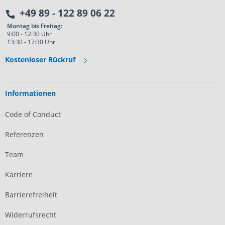
+49 89 - 122 89 06 22
Montag bis Freitag:
9:00 - 12:30 Uhr
13:30 - 17:30 Uhr
Kostenloser Rückruf
Informationen
Code of Conduct
Referenzen
Team
Karriere
Barrierefreiheit
Widerrufsrecht