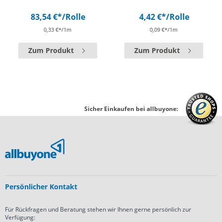
83,54 €*
/Rolle
4,42 €*
/Rolle
0,33 €*/1m
0,09 €*/1m
Zum Produkt
Zum Produkt
Sicher Einkaufen bei allbuyone:
Persönlicher Kontakt
Für Rückfragen und Beratung stehen wir Ihnen gerne persönlich zur
Verfügung: