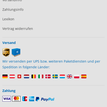
Zahlungsinfo
Lexikon
Vertrag widerrufen
Versand
Wir versenden per UPS bzw. weiteren Paketdiensten und per
Spedition in folgende Länder:
Zahlung