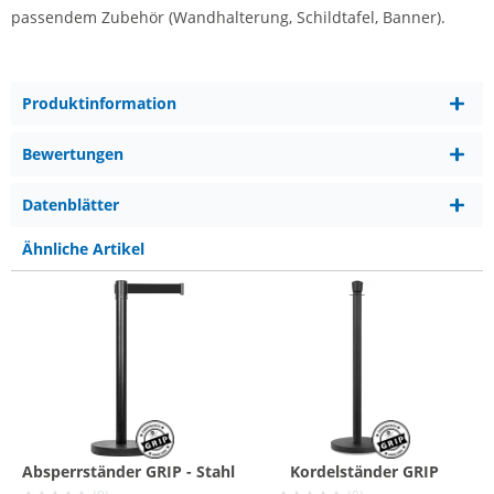
passendem Zubehör (Wandhalterung, Schildtafel, Banner).
Produktinformation
Bewertungen
Datenblätter
Ähnliche Artikel
Absperrständer GRIP - Stahl
Kordelständer GRIP