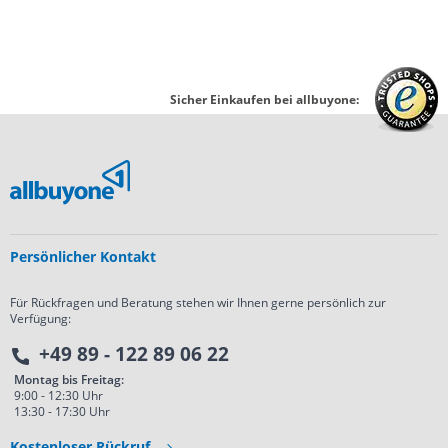
Sicher Einkaufen bei allbuyone:
Persönlicher Kontakt
Für Rückfragen und Beratung stehen wir Ihnen gerne persönlich zur
Verfügung:
+49 89 - 122 89 06 22
Montag bis Freitag:
9:00 - 12:30 Uhr
13:30 - 17:30 Uhr
Kostenloser Rückruf