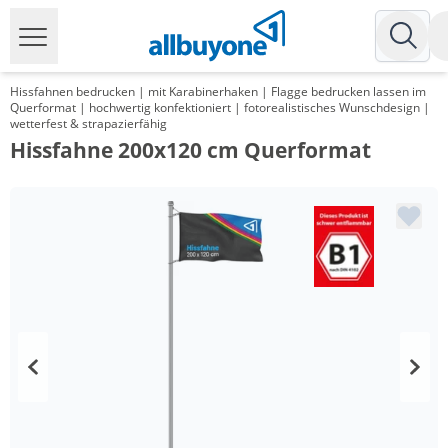
Hissfahnen bedrucken | mit Karabinerhaken | Flagge bedrucken lassen im
Querformat | hochwertig konfektioniert | fotorealistisches Wunschdesign |
wetterfest & strapazierfähig
Hissfahne 200x120 cm Querformat