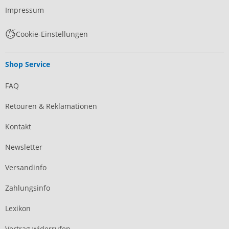
Impressum
Cookie-Einstellungen
Shop Service
FAQ
Retouren & Reklamationen
Kontakt
Newsletter
Versandinfo
Zahlungsinfo
Lexikon
Vertrag widerrufen