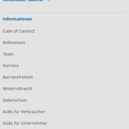
Informationen
Code of Conduct
Referenzen
Team
Karriere
Barrierefreiheit
Widerrufsrecht
Datenschutz
AGBs für Verbraucher
AGBs für Unternehmer