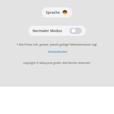
Sprache
Normaler Modus
* Alle Preise inkl. gesetzl. jeweils gültiger Mehrwertsteuer zzgl.
Versandkosten
copyright © allbuyone gmbh. Alle Rechte reserviert.