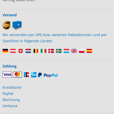
Versand
Wir versenden per UPS bzw. weiteren Paketdiensten und per
Spedition in folgende Länder:
Zahlung
Kreditkarte
PayPal
Rechnung
Vorkasse