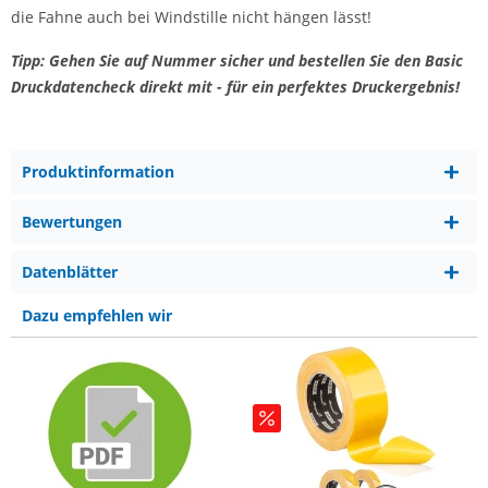
die Fahne auch bei Windstille nicht hängen lässt!
Tipp: Gehen Sie auf Nummer sicher und bestellen Sie den Basic
Druckdatencheck direkt mit - für ein perfektes Druckergebnis!
Produktinformation
Bewertungen
Datenblätter
Dazu empfehlen wir