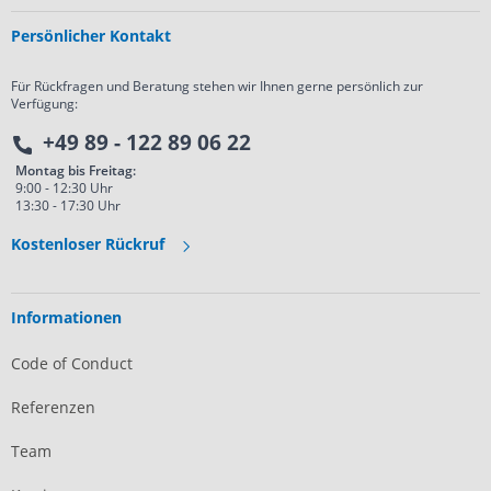
Persönlicher Kontakt
Für Rückfragen und Beratung stehen wir Ihnen gerne persönlich zur
Verfügung:
+49 89 - 122 89 06 22
Montag bis Freitag:
9:00 - 12:30 Uhr
13:30 - 17:30 Uhr
Kostenloser Rückruf
Informationen
Code of Conduct
Referenzen
Team