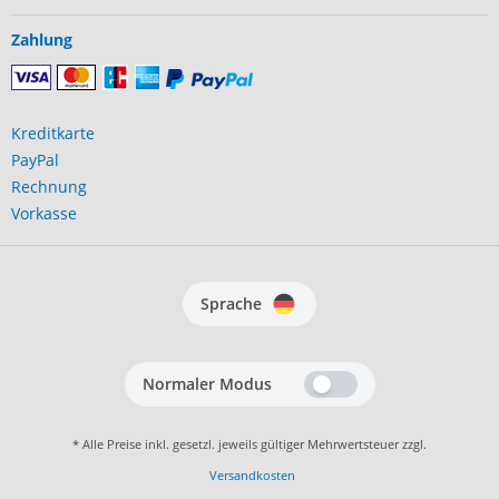
Zahlung
Kreditkarte
PayPal
Rechnung
Vorkasse
Sprache
Normaler Modus
* Alle Preise inkl. gesetzl. jeweils gültiger Mehrwertsteuer zzgl.
Versandkosten