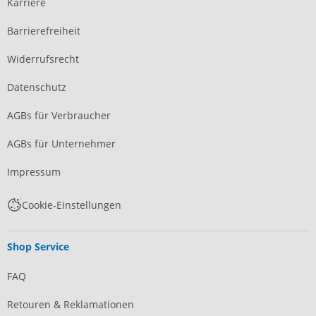
Karriere
Barrierefreiheit
Widerrufsrecht
Datenschutz
AGBs für Verbraucher
AGBs für Unternehmer
Impressum
Cookie-Einstellungen
Shop Service
FAQ
Retouren & Reklamationen