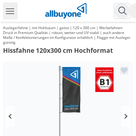
Auslegerfahne | mit Hohlsaum | geöst | 120 x 300 cm | Werbefahnen
Druck in Premium Qualität | robust, wetter-und UV-stabil | auch andere
Maße / Konfektionierungen im Konfigurator erhältlich | Flagge mit Ausleger
günstig
Hissfahne 120x300 cm Hochformat