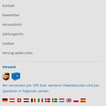
Kontakt
Newsletter
Versandinfo
Zahlungsinfo
Lexikon
Vertrag widerrufen
Versand
Wir versenden per UPS bzw. weiteren Paketdiensten und per
Spedition in folgende Länder: