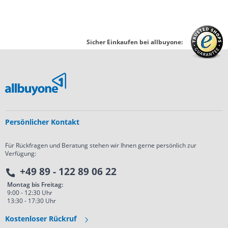
Sicher Einkaufen bei allbuyone:
Persönlicher Kontakt
Für Rückfragen und Beratung stehen wir Ihnen gerne persönlich zur
Verfügung:
+49 89 - 122 89 06 22
Montag bis Freitag:
9:00 - 12:30 Uhr
13:30 - 17:30 Uhr
Kostenloser Rückruf