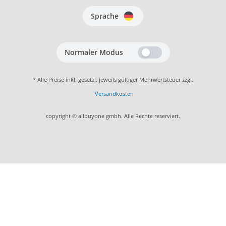
Sprache
Normaler Modus
* Alle Preise inkl. gesetzl. jeweils gültiger Mehrwertsteuer zzgl.
Versandkosten
copyright © allbuyone gmbh. Alle Rechte reserviert.