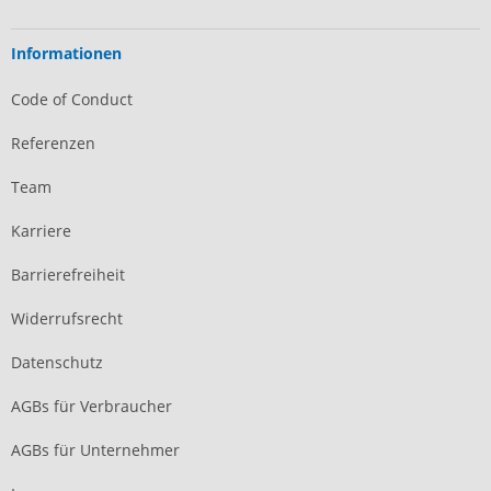
Informationen
Code of Conduct
Referenzen
Team
Karriere
Barrierefreiheit
Widerrufsrecht
Datenschutz
AGBs für Verbraucher
AGBs für Unternehmer