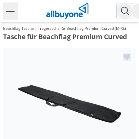
Beachflag Tasche | Tragetasche für Beachflag Premium Curved (M-XL)
Tasche für Beachflag Premium Curved
Menge
Preis