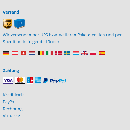
Versand
Wir versenden per UPS bzw. weiteren Paketdiensten und per
Spedition in folgende Länder:
Zahlung
Kreditkarte
PayPal
Rechnung
Vorkasse