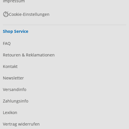
Impressum
Cookie-Einstellungen
Shop Service
FAQ
Retouren & Reklamationen
Kontakt
Newsletter
Versandinfo
Zahlungsinfo
Lexikon
Vertrag widerrufen