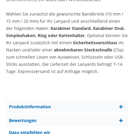
Wählen
Sie zunächst die gewünschte Bandbreite (10 mm /
15 mm / 20 mm) für Ihr Lanyard und anschließend einen
der folgenden Haken:
Karabiner Standard, Karabiner Oval,
Simplexhaken, Ring oder Kartenhalter
.
Optional können Sie
Ihr Lanyard zusätzlich mit einem
Sicherheitsverschluss
im
Nacken und/oder einer
abnehmbaren Steckschnalle
(Clip)
zum schnellen Lösen von Ausweisen, Schlüsseln oder USB-
Sticks ausstatten.
Die Lieferzeit der Lanyards beträgt 7–14
Tage. Expressversand ist auf Anfrage möglich.
Produktinformation
Bewertungen
Dazu empfehlen wir