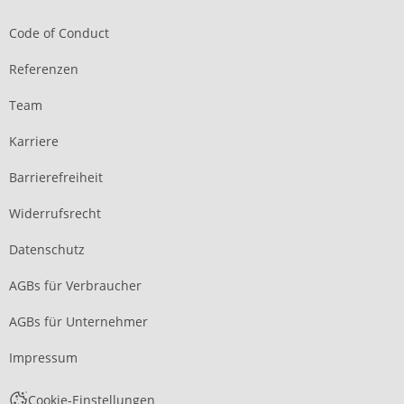
Code of Conduct
Referenzen
Team
Karriere
Barrierefreiheit
Widerrufsrecht
Datenschutz
AGBs für Verbraucher
AGBs für Unternehmer
Impressum
Cookie-Einstellungen