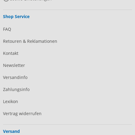
Shop Service
FAQ
Retouren & Reklamationen
Kontakt
Newsletter
Versandinfo
Zahlungsinfo
Lexikon
Vertrag widerrufen
Versand