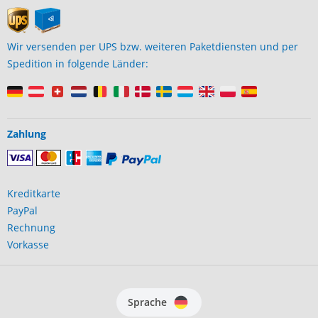
Wir versenden per UPS bzw. weiteren Paketdiensten und per
Spedition in folgende Länder:
Zahlung
Kreditkarte
PayPal
Rechnung
Vorkasse
Sprache