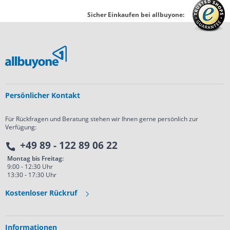
Sicher Einkaufen bei allbuyone:
Persönlicher Kontakt
Für Rückfragen und Beratung stehen wir Ihnen gerne persönlich zur
Verfügung:
+49 89 - 122 89 06 22
Montag bis Freitag:
9:00 - 12:30 Uhr
13:30 - 17:30 Uhr
Kostenloser Rückruf
Informationen