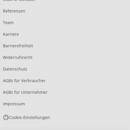
Referenzen
Team
Karriere
Barrierefreiheit
Widerrufsrecht
Datenschutz
AGBs für Verbraucher
AGBs für Unternehmer
Impressum
Cookie-Einstellungen