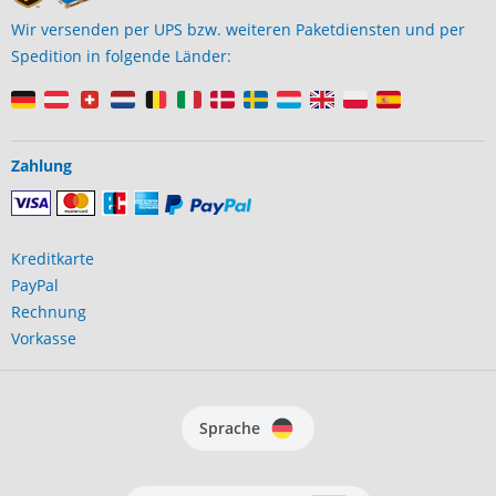
Wir versenden per UPS bzw. weiteren Paketdiensten und per
Spedition in folgende Länder:
Zahlung
Kreditkarte
PayPal
Rechnung
Vorkasse
Sprache