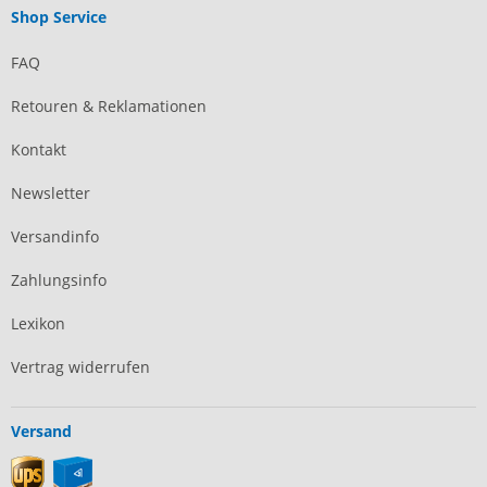
Shop Service
FAQ
Retouren & Reklamationen
Kontakt
Newsletter
Versandinfo
Zahlungsinfo
Lexikon
Vertrag widerrufen
Versand