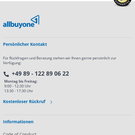
Persönlicher Kontakt
Für Rückfragen und Beratung stehen wir Ihnen gerne persönlich zur
Verfügung:
+49 89 - 122 89 06 22
Montag bis Freitag:
9:00 - 12:30 Uhr
13:30 - 17:30 Uhr
Kostenloser Rückruf
Informationen
Code of Conduct