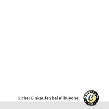
Sicher Einkaufen bei allbuyone: