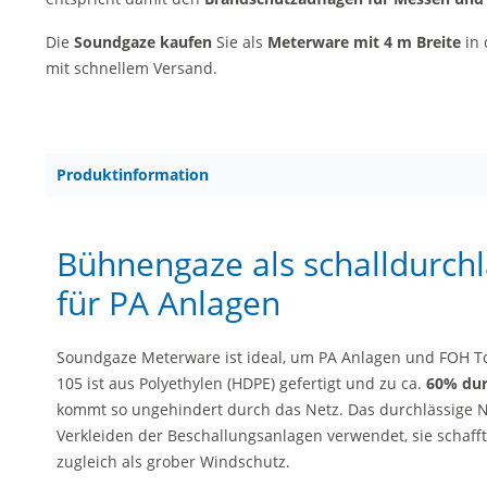
Die
Soundgaze kaufen
Sie als
Meterware mit 4 m Breite
in 
mit schnellem Versand.
Produktinformation
Bühnengaze als schalldurchl
für PA Anlagen
Soundgaze Meterware ist ideal, um PA Anlagen und FOH To
105 ist aus Polyethylen (HDPE) gefertigt und zu ca.
60% dur
kommt so ungehindert durch das Netz. Das durchlässige 
Verkleiden der Beschallungsanlagen verwendet, sie schafft
zugleich als grober Windschutz.