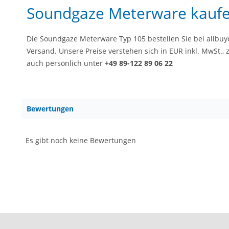
Soundgaze Meterware kauf
Die Soundgaze Meterware Typ 105 bestellen Sie bei allbu
Versand. Unsere Preise verstehen sich in EUR inkl. MwSt., 
auch persönlich unter
+49 89-122 89 06 22
Bewertungen
Es gibt noch keine Bewertungen