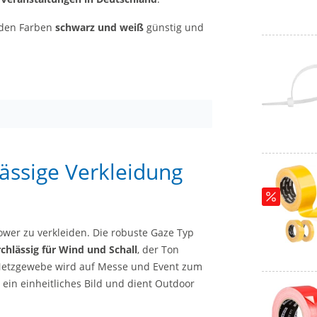
den Farben
schwarz und weiß
günstig und
ässige Verkleidung
wer zu verkleiden. Die robuste Gaze Typ
chlässig für Wind und Schall
, der Ton
Netzgewebe wird auf Messe und Event zum
 ein einheitliches Bild und dient Outdoor