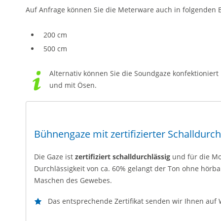
Auf Anfrage können Sie die Meterware auch in folgenden B
200 cm
500 cm
Alternativ können Sie die Soundgaze konfektionie
und mit Ösen.
Bühnengaze mit zertifizierter Schalldurch
Die Gaze ist
zertifiziert schalldurchlässig
und für die Mo
Durchlässigkeit von ca. 60% gelangt der Ton ohne hörb
Maschen des Gewebes.
Das entsprechende Zertifikat senden wir Ihnen auf