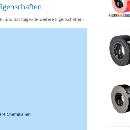
Eigenschaften
) und hat folgende weitere Eigenschaften:
ere Chemikalien