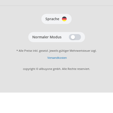
Sprache
Normaler Modus
* Alle Preise inkl. gesetzl. jeweils gültiger Mehrwertsteuer zzgl.
Versandkosten
copyright © allbuyone gmbh. Alle Rechte reserviert.