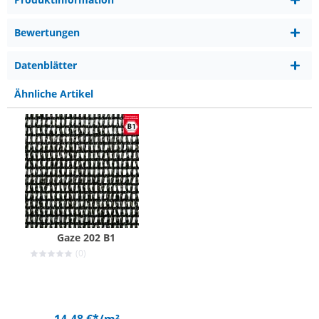
Bewertungen
Datenblätter
Ähnliche Artikel
Gaze 202 B1
(0)