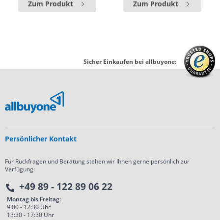
Zum Produkt
Zum Produkt
Sicher Einkaufen bei allbuyone:
Persönlicher Kontakt
Für Rückfragen und Beratung stehen wir Ihnen gerne persönlich zur
Verfügung:
+49 89 - 122 89 06 22
Montag bis Freitag:
9:00 - 12:30 Uhr
13:30 - 17:30 Uhr