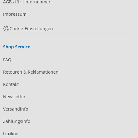
AGBs für Unternehmer
Impressum
Cookie-Einstellungen
Shop Service
FAQ
Retouren & Reklamationen
Kontakt
Newsletter
Versandinfo
Zahlungsinfo
Lexikon