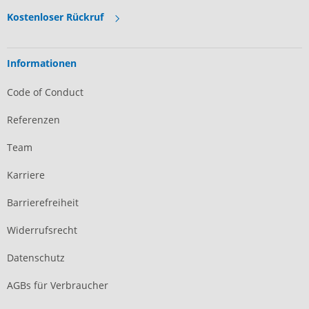
Kostenloser Rückruf
Informationen
Code of Conduct
Referenzen
Team
Karriere
Barrierefreiheit
Widerrufsrecht
Datenschutz
AGBs für Verbraucher