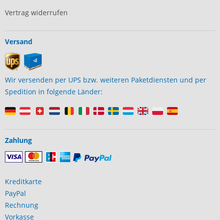
Vertrag widerrufen
Versand
Wir versenden per UPS bzw. weiteren Paketdiensten und per
Spedition in folgende Länder:
Zahlung
Kreditkarte
PayPal
Rechnung
Vorkasse