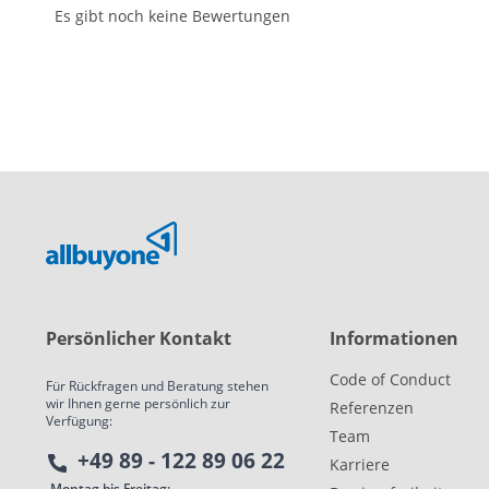
Es gibt noch keine Bewertungen
Persönlicher Kontakt
Informationen
Code of Conduct
Für Rückfragen und Beratung stehen
wir Ihnen gerne persönlich zur
Referenzen
Verfügung:
Team
+49 89 - 122 89 06 22
Karriere
Montag bis Freitag: