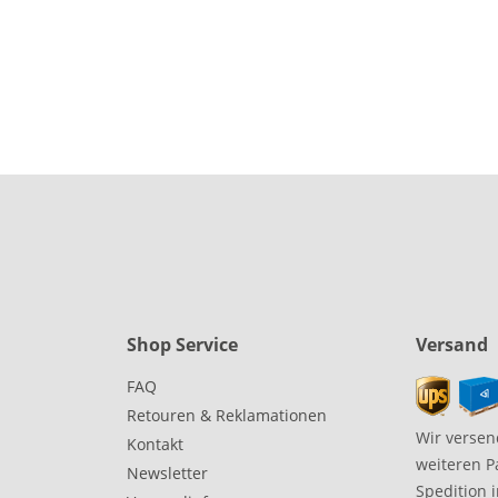
Shop Service
Versand
FAQ
Retouren & Reklamationen
Wir versen
Kontakt
weiteren P
Newsletter
Spedition 