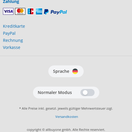
Zahlung
Kreditkarte
PayPal
Rechnung
Vorkasse
Sprache
Normaler Modus
* Alle Preise inkl. gesetzl. jeweils gültiger Mehrwertsteuer zzgl.
Versandkosten
copyright © allbuyone gmbh. Alle Rechte reserviert.