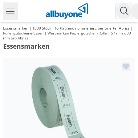
Essensmarken | 1000 Stück | fortlaufend nummeriert, perforierter Abriss |
Rollengutscheine Essen | Wertmarken Papiergutschein Rolle | 57 mm x 30
mm pro Abriss
Essensmarken