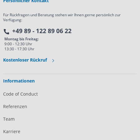
Persönlicher Kontakt
Für Rückfragen und Beratung stehen wir Ihnen gerne persönlich zur
Verfügung:
+49 89 - 122 89 06 22
Montag bis Freitag:
9:00 - 12:30 Uhr
13:30 - 17:30 Uhr
Kostenloser Rückruf
Informationen
Code of Conduct
Referenzen
Team
Karriere