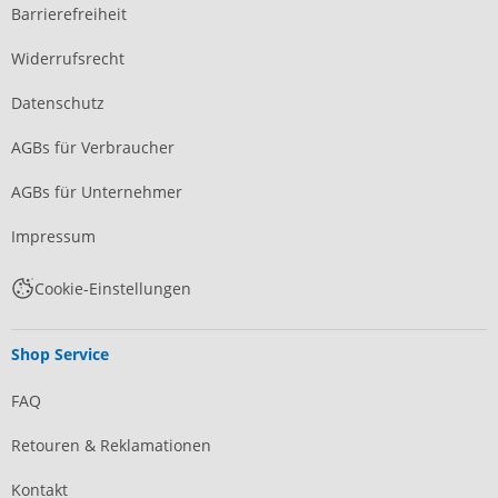
Barrierefreiheit
Widerrufsrecht
Datenschutz
AGBs für Verbraucher
AGBs für Unternehmer
Impressum
Cookie-Einstellungen
Shop Service
FAQ
Retouren & Reklamationen
Kontakt