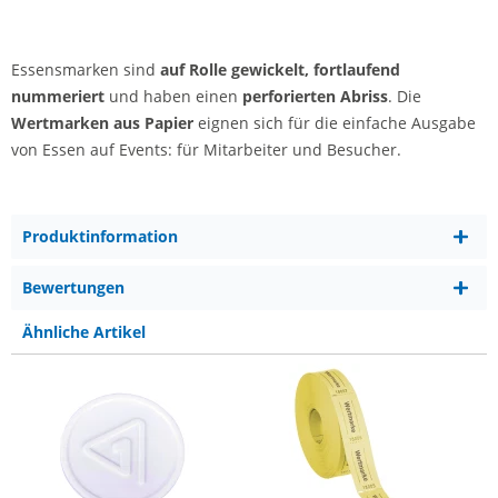
Essensmarken sind
auf Rolle gewickelt, fortlaufend
nummeriert
und haben einen
perforierten Abriss
. Die
Wertmarken aus Papier
eignen sich für die einfache Ausgabe
von Essen auf Events: für Mitarbeiter und Besucher.
Produktinformation
Bewertungen
Ähnliche Artikel