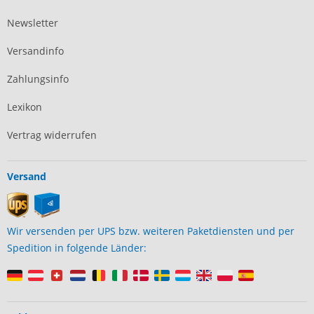
Newsletter
Versandinfo
Zahlungsinfo
Lexikon
Vertrag widerrufen
Versand
Wir versenden per UPS bzw. weiteren Paketdiensten und per
Spedition in folgende Länder: