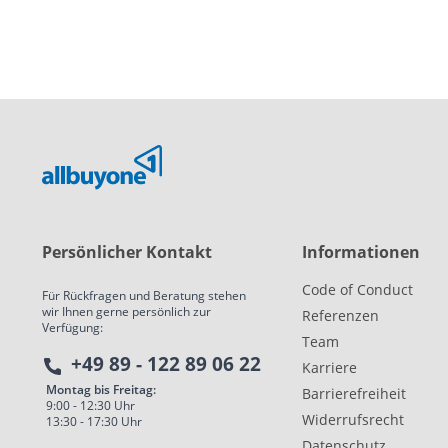
Persönlicher Kontakt
Informationen
Code of Conduct
Für Rückfragen und Beratung stehen
wir Ihnen gerne persönlich zur
Referenzen
Verfügung:
Team
+49 89 - 122 89 06 22
Karriere
Montag bis Freitag:
Barrierefreiheit
9:00 - 12:30 Uhr
Widerrufsrecht
13:30 - 17:30 Uhr
Datenschutz