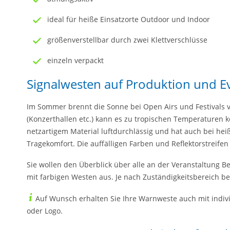
ideal für heiße Einsatzorte Outdoor und Indoor
größenverstellbar durch zwei Klettverschlüsse
einzeln verpackt
Signalwesten auf Produktion und E
Im Sommer brennt die Sonne bei Open Airs und Festivals
(Konzerthallen etc.) kann es zu tropischen Temperaturen 
netzartigem Material luftdurchlässig und hat auch bei h
Tragekomfort. Die auffälligen Farben und Reflektorstreifen
Sie wollen den Überblick über alle an der Veranstaltung Be
mit farbigen Westen aus. Je nach Zuständigkeitsbereich b
Auf Wunsch erhalten Sie Ihre Warnweste auch mit indiv
oder Logo.