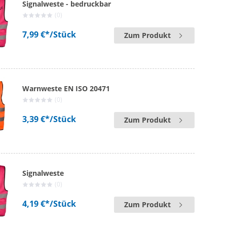
Signalweste - bedruckbar
(0)
7,99 €*
/Stück
Zum Produkt
Warnweste EN ISO 20471
(0)
3,39 €*
/Stück
Zum Produkt
Signalweste
(0)
4,19 €*
/Stück
Zum Produkt