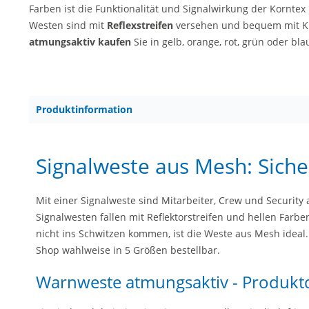
Farben ist die Funktionalität und Signalwirkung der Korntex
Westen sind mit
Reflexstreifen
versehen und bequem mit Kle
atmungsaktiv kaufen
Sie in gelb, orange, rot, grün oder bla
Produktinformation
Signalweste aus Mesh: Siche
Mit einer Signalweste sind Mitarbeiter, Crew und Security 
Signalwesten fallen mit Reflektorstreifen und hellen Farbe
nicht ins Schwitzen kommen, ist die Weste aus Mesh ideal. 
Shop wahlweise in 5 Größen bestellbar.
Warnweste atmungsaktiv - Produktd