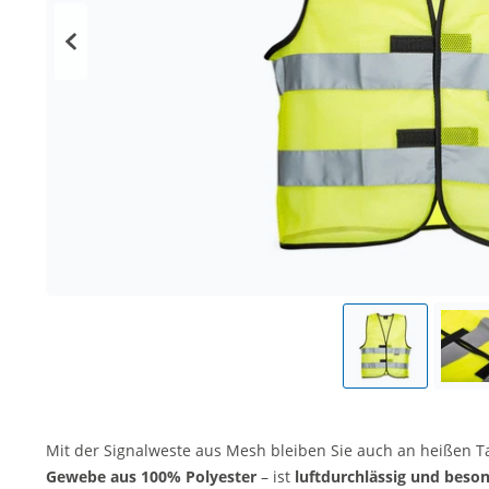
Mit der Signalweste aus Mesh bleiben Sie auch an heißen Ta
Gewebe
aus 100% Polyester
– ist
luftdurchlässig und beso