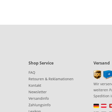
Shop Service
Versand
FAQ
Retouren & Reklamationen
Wir versen
Kontakt
weiteren P
Newsletter
Spedition 
Versandinfo
Zahlungsinfo
Lexikon