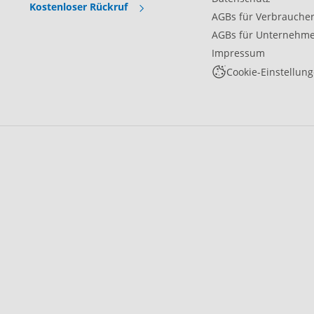
Kostenloser Rückruf
AGBs für Verbrauche
AGBs für Unternehm
Impressum
Cookie-Einstellun