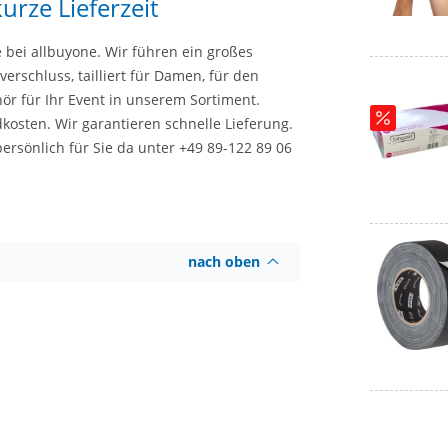
rze Lieferzeit
 bei allbuyone. Wir führen ein großes
rschluss, tailliert für Damen, für den
r für Ihr Event in unserem Sortiment.
dkosten. Wir garantieren schnelle Lieferung.
ersönlich für Sie da unter +49 89-122 89 06
nach oben