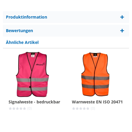
Produktinformation
Bewertungen
Ähnliche Artikel
Signalweste - bedruckbar
Warnweste EN ISO 20471
(0)
(0)