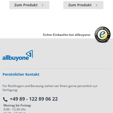
Zum Produkt
Zum Produkt
Sicher Einkaufen bei allbuyone:
Persönlicher Kontakt
Für Rückfragen und Beratung stehen wir Ihnen gerne persönlich zur
Verfügung:
+49 89 - 122 89 06 22
Montag bis Freitag:
9:00 - 12:30 Uhr