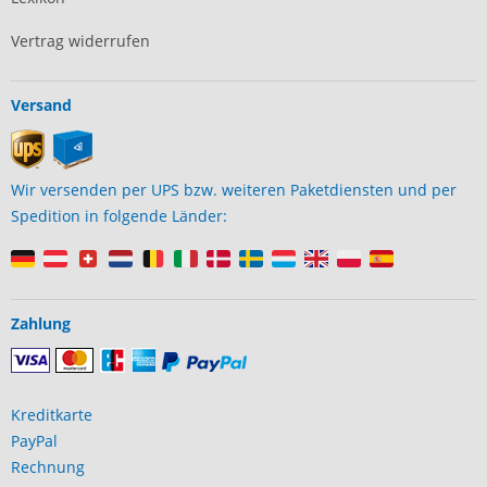
Vertrag widerrufen
Versand
Wir versenden per UPS bzw. weiteren Paketdiensten und per
Spedition in folgende Länder:
Zahlung
Kreditkarte
PayPal
Rechnung