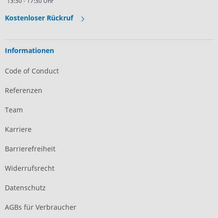
13:30 - 17:30 Uhr
Kostenloser Rückruf
Informationen
Code of Conduct
Referenzen
Team
Karriere
Barrierefreiheit
Widerrufsrecht
Datenschutz
AGBs für Verbraucher