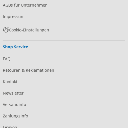
AGBs für Unternehmer
Impressum
Cookie-Einstellungen
Shop Service
FAQ
Retouren & Reklamationen
Kontakt
Newsletter
Versandinfo
Zahlungsinfo
Lexikon