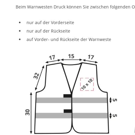
Beim Warnwesten Druck können Sie zwischen folgenden O
nur auf der Vorderseite
nur auf der Rückseite
auf Vorder- und Rückseite der Warnweste