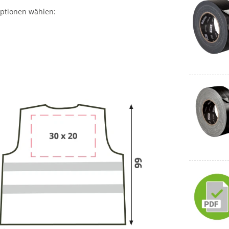
ptionen wählen: