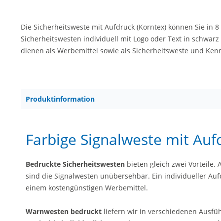
Die Sicherheitsweste mit Aufdruck (Korntex) können Sie in 8
Sicherheitswesten individuell mit Logo oder Text in schwar
dienen als Werbemittel sowie als Sicherheitsweste und Ke
Produktinformation
Farbige Signalweste mit Auf
Bedruckte Sicherheitswesten
bieten gleich zwei Vorteile. 
sind die Signalwesten unübersehbar. Ein individueller Au
einem kostengünstigen Werbemittel.
Warnwesten bedruckt
liefern wir in verschiedenen Ausf