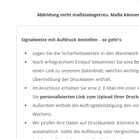
Signalweste mit Aufdruck bestellen
–
so geht's
:
Legen Sie die Sicherheitswesten in den Warenkorb 
Nach erfolgreichem Einkauf bekommen Sie eine Bes
einen Link zu unserem Datenblatt, welches wichti
Übermittlung der Druckdaten enthält.
Im Anschluss erhalten Sie eine 2. E-Mail mit eine
Sie
personalisierten Link zum Upload Ihrer Druc
Außerdem enthält die Auftragsbestätigung den vora
Wochen).
Wir prüfen Ihre Daten auf Druckbarkeit. Kleinere 
automatisch. Sollte die Auflösung oder Vergleichb