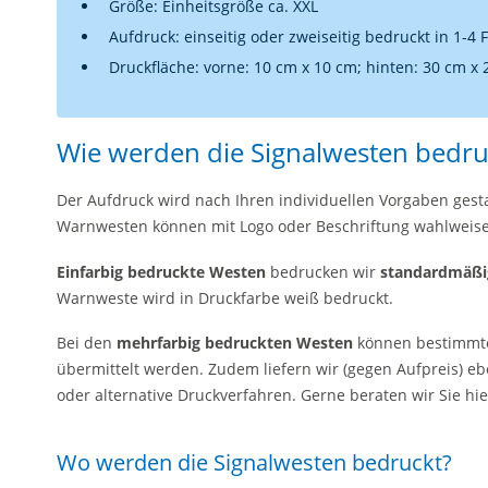
Größe: Einheitsgröße ca. XXL
Aufdruck: einseitig oder zweiseitig bedruckt in 1-4 
Druckfläche: vorne: 10 cm x 10 cm; hinten: 30 cm x
Wie werden die Signalwesten bedru
Der Aufdruck wird nach Ihren individuellen Vorgaben gesta
Warnwesten können mit Logo oder Beschriftung wahlweise 
Einfarbig bedruckte Westen
bedrucken wir
standardmäßig
Warnweste wird in Druckfarbe weiß bedruckt.
Bei den
mehrfarbig bedruckten Westen
können bestimm
übermittelt werden. Zudem liefern wir (gegen Aufpreis) eb
oder alternative Druckverfahren. Gerne beraten wir Sie hi
Wo werden die Signalwesten bedruckt?