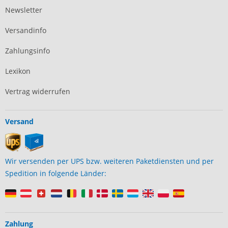
Newsletter
Versandinfo
Zahlungsinfo
Lexikon
Vertrag widerrufen
Versand
Wir versenden per UPS bzw. weiteren Paketdiensten und per
Spedition in folgende Länder:
Zahlung