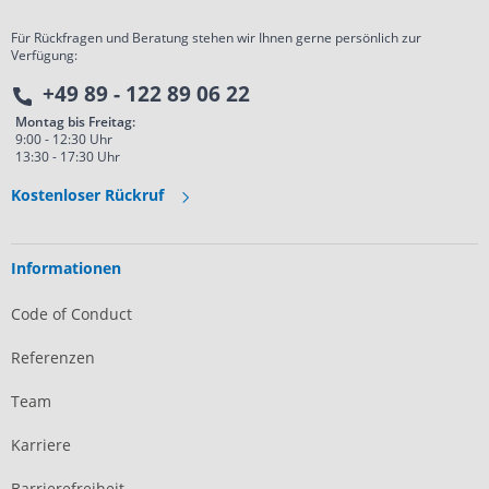
Für Rückfragen und Beratung stehen wir Ihnen gerne persönlich zur
Verfügung:
+49 89 - 122 89 06 22
Montag bis Freitag:
9:00 - 12:30 Uhr
13:30 - 17:30 Uhr
Kostenloser Rückruf
Informationen
Code of Conduct
Referenzen
Team
Karriere
Barrierefreiheit