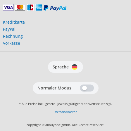
Kreditkarte
PayPal
Rechnung
Vorkasse
Sprache
Normaler Modus
* Alle Preise inkl. gesetzl. jeweils gültiger Mehrwertsteuer zzgl.
Versandkosten
copyright © allbuyone gmbh. Alle Rechte reserviert.