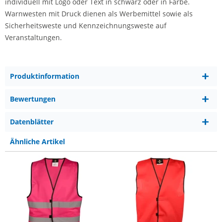
individuell mit Logo oder Text in schwarz oder in Farbe.
Warnwesten mit Druck dienen als Werbemittel sowie als
Sicherheitsweste und Kennzeichnungsweste auf
Veranstaltungen.
Produktinformation
Bewertungen
Datenblätter
Ähnliche Artikel