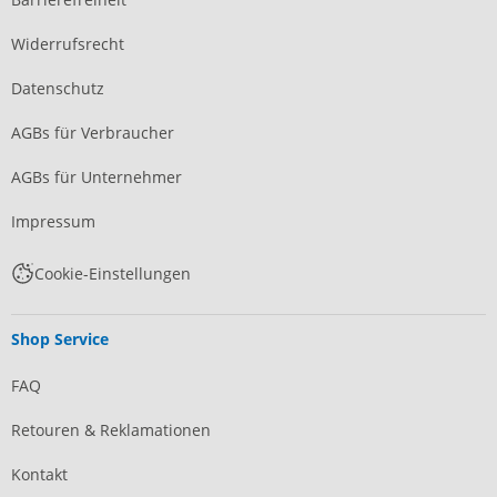
Widerrufsrecht
Datenschutz
AGBs für Verbraucher
AGBs für Unternehmer
Impressum
Cookie-Einstellungen
Shop Service
FAQ
Retouren & Reklamationen
Kontakt