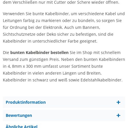
dem Verschließen nur mit Cutter oder Schere wieder öffnen.
Verwenden Sie bunte Kabelbinder, um verschiedene Kabel und
Leitungen farbig zu markieren oder zu bündeln, so sorgen Sie
für Ordnung bei der Elektronik. Auch um Bannern,
Sichtschutznetze oder Deko sicher zu befestigen, sind die
Kabelbinder in unterschiedlicher Farbe geeignet.
Die
bunten Kabelbinder bestellen
Sie im Shop mit schnellem
Versand zum günstigen Preis. Neben den bunten Kabelbindern
in 4, 8mm x 300 mm umfasst unser Sortiment bunte
Kabelbinder in vielen anderen Längen und Breiten,
Kabelbinder in schwarz und weiß sowie Edelstahlkabelbinder.
Produktinformation
Bewertungen
Ähnliche Artikel