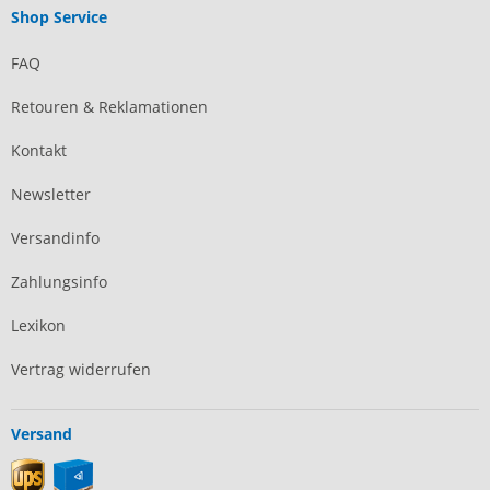
Shop Service
FAQ
Retouren & Reklamationen
Kontakt
Newsletter
Versandinfo
Zahlungsinfo
Lexikon
Vertrag widerrufen
Versand