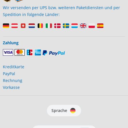
Wir versenden per UPS bzw. weiteren Paketdiensten und per
Spedition in folgende Länder:
Zahlung
Kreditkarte
PayPal
Rechnung
Vorkasse
Sprache