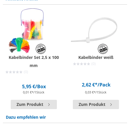
Kabelbinder Set 2,5 x 100
Kabelbinder weiß
(0)
mm
(0)
2,62 €*
/Pack
5,95 €
/Box
0,01 €*/1Stück
0,03 €*/1Stück
Zum Produkt
Zum Produkt
Dazu empfehlen wir