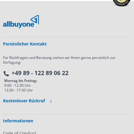
Persönlicher Kontakt
Für Rückfragen und Beratung stehen wir Ihnen gerne persönlich zur
Verfügung:
+49 89 - 122 89 06 22
Montag bis Freitag:
9:00 - 12:30 Uhr
13:30 - 17:30 Uhr
Kostenloser Rückruf
Informationen
Code of Conduct