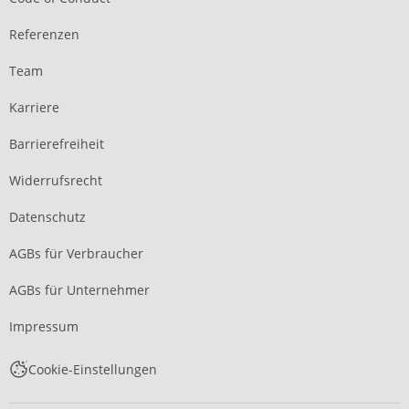
Referenzen
Team
Karriere
Barrierefreiheit
Widerrufsrecht
Datenschutz
AGBs für Verbraucher
AGBs für Unternehmer
Impressum
Cookie-Einstellungen