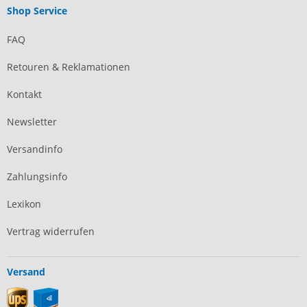
Shop Service
FAQ
Retouren & Reklamationen
Kontakt
Newsletter
Versandinfo
Zahlungsinfo
Lexikon
Vertrag widerrufen
Versand