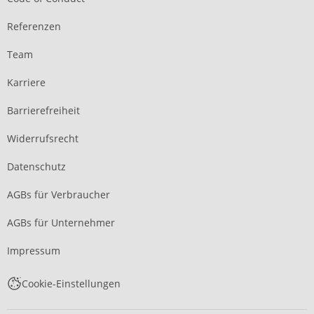
Referenzen
Team
Karriere
Barrierefreiheit
Widerrufsrecht
Datenschutz
AGBs für Verbraucher
AGBs für Unternehmer
Impressum
Cookie-Einstellungen