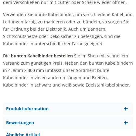
dem Verschließen nur mit Cutter oder Schere wieder öffnen.
Verwenden Sie bunte Kabelbinder, um verschiedene Kabel und
Leitungen farbig zu markieren oder zu bündeln, so sorgen Sie
für Ordnung bei der Elektronik. Auch um Bannern,
Sichtschutznetze oder Deko sicher zu befestigen, sind die
Kabelbinder in unterschiedlicher Farbe geeignet.
Die
bunten Kabelbinder bestellen
Sie im Shop mit schnellem
Versand zum günstigen Preis. Neben den bunten Kabelbindern
in 4, 8mm x 300 mm umfasst unser Sortiment bunte
Kabelbinder in vielen anderen Längen und Breiten,
Kabelbinder in schwarz und weiß sowie Edelstahlkabelbinder.
Produktinformation
Bewertungen
Ähnliche Artikel