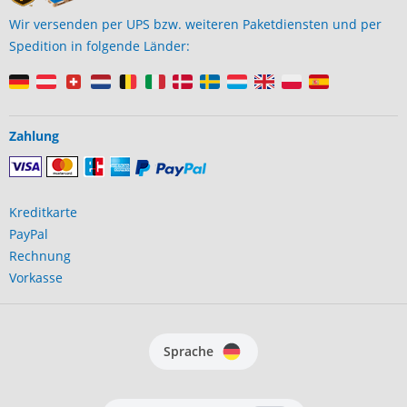
Wir versenden per UPS bzw. weiteren Paketdiensten und per
Spedition in folgende Länder:
Zahlung
Kreditkarte
PayPal
Rechnung
Vorkasse
Sprache