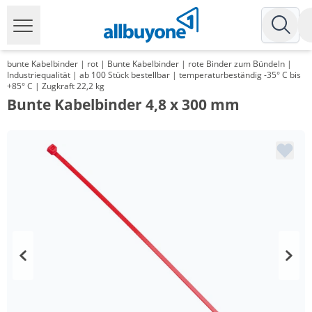
bunte Kabelbinder | rot | Bunte Kabelbinder | rote Binder zum Bündeln |
Industriequalität | ab 100 Stück bestellbar | temperaturbeständig -35° C bis
+85° C | Zugkraft 22,2 kg
Bunte Kabelbinder 4,8 x 300 mm