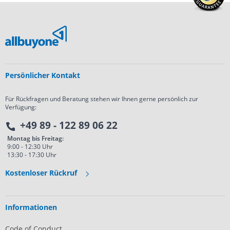
Persönlicher Kontakt
Für Rückfragen und Beratung stehen wir Ihnen gerne persönlich zur
Verfügung:
+49 89 - 122 89 06 22
Montag bis Freitag:
9:00 - 12:30 Uhr
13:30 - 17:30 Uhr
Kostenloser Rückruf
Informationen
Code of Conduct