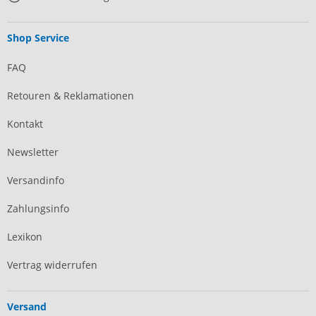
Shop Service
FAQ
Retouren & Reklamationen
Kontakt
Newsletter
Versandinfo
Zahlungsinfo
Lexikon
Vertrag widerrufen
Versand