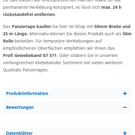
permanente Verklebung konzipiert, es lässt sich
max. 24 h
rückstandsfrei entfernen
.
Das
Panzertape kaufen
Sie hier im Shop mit
50mm Breite und
25 m Länge.
Alternativ können Sie dieses Produkt auch als
50m
Rolle
bestellen. Für temporäre Verklebungen auf
empfindlicheren Oberflächen empfehlen wir Ihnen das
Profi Gewebeband GT 571
. Oder stöbern Sie in unserem
umfangreichen Klebebänder Sortiment mit vielen weiteren
Qualitäts Panzertapes.
Produktinformation
Bewertungen
Datenblätter