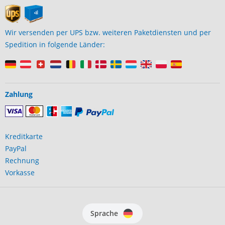
Wir versenden per UPS bzw. weiteren Paketdiensten und per
Spedition in folgende Länder:
Zahlung
Kreditkarte
PayPal
Rechnung
Vorkasse
Sprache