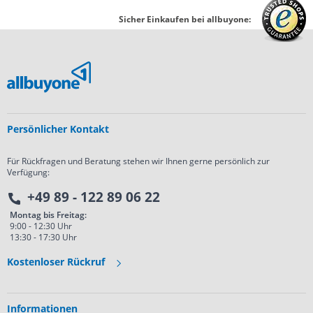
Sicher Einkaufen bei allbuyone:
Persönlicher Kontakt
Für Rückfragen und Beratung stehen wir Ihnen gerne persönlich zur
Verfügung:
+49 89 - 122 89 06 22
Montag bis Freitag:
9:00 - 12:30 Uhr
13:30 - 17:30 Uhr
Kostenloser Rückruf
Informationen