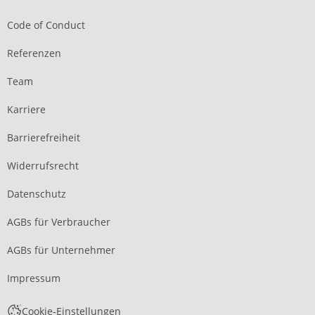
Code of Conduct
Referenzen
Team
Karriere
Barrierefreiheit
Widerrufsrecht
Datenschutz
AGBs für Verbraucher
AGBs für Unternehmer
Impressum
Cookie-Einstellungen