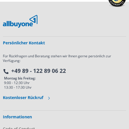
Persönlicher Kontakt
Für Rückfragen und Beratung stehen wir Ihnen gerne persönlich zur
Verfügung:
+49 89 - 122 89 06 22
Montag bis Freitag:
9:00 - 12:30 Uhr
13:30 - 17:30 Uhr
Kostenloser Rückruf
Informationen
Code of Conduct