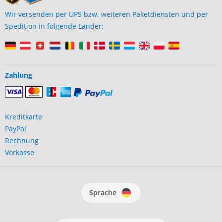
Wir versenden per UPS bzw. weiteren Paketdiensten und per
Spedition in folgende Länder:
Zahlung
Kreditkarte
PayPal
Rechnung
Vorkasse
Sprache