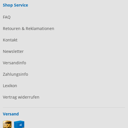
Shop Service
FAQ
Retouren & Reklamationen
Kontakt
Newsletter
Versandinfo
Zahlungsinfo
Lexikon
Vertrag widerrufen
Versand