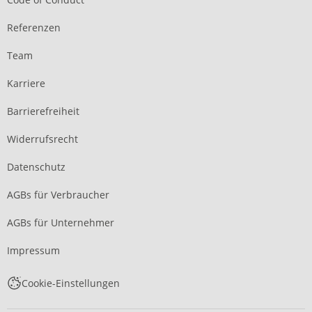
Referenzen
Team
Karriere
Barrierefreiheit
Widerrufsrecht
Datenschutz
AGBs für Verbraucher
AGBs für Unternehmer
Impressum
Cookie-Einstellungen