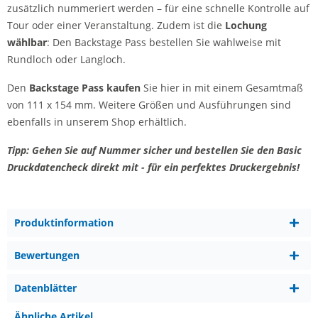
zusätzlich nummeriert werden – für eine schnelle Kontrolle auf
Tour oder einer Veranstaltung. Zudem ist die
Lochung
wählbar
: Den Backstage Pass bestellen Sie wahlweise mit
Rundloch oder Langloch.
Den
Backstage Pass kaufen
Sie hier in mit einem Gesamtmaß
von 111 x 154 mm. Weitere Größen und Ausführungen sind
ebenfalls in unserem Shop erhältlich.
Tipp: Gehen Sie auf Nummer sicher und bestellen Sie den Basic
Druckdatencheck direkt mit - für ein perfektes Druckergebnis!
Produktinformation
Bewertungen
Datenblätter
Ähnliche Artikel