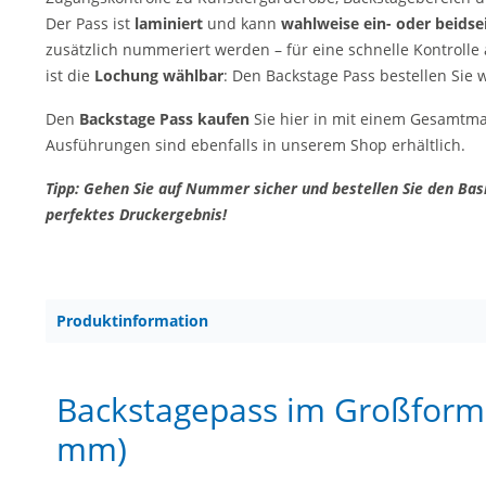
Der Pass ist
laminiert
und kann
wahlweise ein- oder beidse
zusätzlich nummeriert werden – für eine schnelle Kontrolle
ist die
Lochung wählbar
: Den Backstage Pass bestellen Sie
Den
Backstage Pass kaufen
Sie hier in mit einem Gesamtm
Ausführungen sind ebenfalls in unserem Shop erhältlich.
Tipp: Gehen Sie auf Nummer sicher und bestellen Sie den Basi
perfektes Druckergebnis!
Produktinformation
Backstagepass im Großforma
mm)