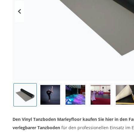
Den Vinyl Tanzboden Marleyfloor kaufen Sie hier in den F
verlegbarer Tanzboden
für den professionellen Einsatz im 