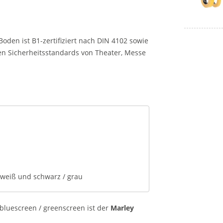
oden ist B1-zertifiziert nach DIN 4102 sowie
den Sicherheitsstandards von Theater, Messe
 weiß und schwarz / grau
bluescreen / greenscreen ist der
Marley