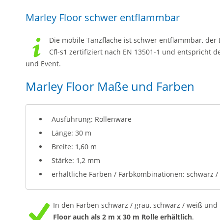
Marley Floor schwer entflammbar
Die mobile Tanzfläche ist schwer entflammbar, der B
Cfl-s1 zertifiziert nach EN 13501-1 und entspricht 
und Event.
Marley Floor Maße und Farben
Ausführung: Rollenware
Länge: 30 m
Breite: 1,60 m
Stärke: 1,2 mm
erhältliche Farben / Farbkombinationen: schwarz /
In den Farben schwarz / grau, schwarz / weiß und 
Floor auch als 2 m x 30 m Rolle
erhältlich
.