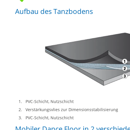
Aufbau des Tanzbodens
PVC-Schicht, Nutzschicht
Verstärkungsvlies zur Dimensionsstabilisierung
PVC-Schicht, Nutzschicht
Mobiler Dance Floor in 2 verschie