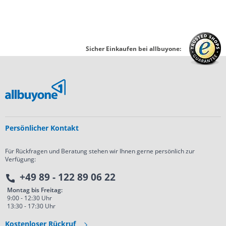
Sicher Einkaufen bei allbuyone:
Persönlicher Kontakt
Für Rückfragen und Beratung stehen wir Ihnen gerne persönlich zur
Verfügung:
+49 89 - 122 89 06 22
Montag bis Freitag:
9:00 - 12:30 Uhr
13:30 - 17:30 Uhr
Kostenloser Rückruf