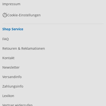
Impressum
Cookie-Einstellungen
Shop Service
FAQ
Retouren & Reklamationen
Kontakt
Newsletter
Versandinfo
Zahlungsinfo
Lexikon
Vertrag widerrufen