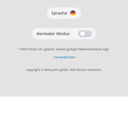
Sprache
Normaler Modus
* Alle Preise inkl. gesetzl. jeweils gültiger Mehrwertsteuer zzgl.
Versandkosten
copyright © allbuyone gmbh. Alle Rechte reserviert.