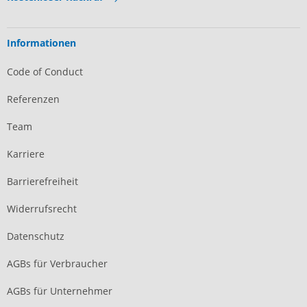
Informationen
Code of Conduct
Referenzen
Team
Karriere
Barrierefreiheit
Widerrufsrecht
Datenschutz
AGBs für Verbraucher
AGBs für Unternehmer