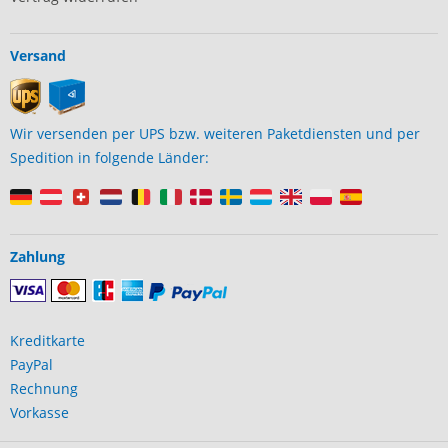
Versand
Wir versenden per UPS bzw. weiteren Paketdiensten und per
Spedition in folgende Länder:
Zahlung
Kreditkarte
PayPal
Rechnung
Vorkasse