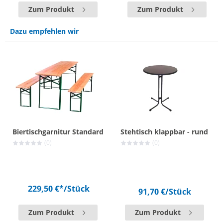
Zum Produkt
Zum Produkt
Dazu empfehlen wir
Biertischgarnitur Standard
Stehtisch klappbar - rund
(0)
(0)
229,50 €*
/Stück
91,70 €
/Stück
Zum Produkt
Zum Produkt