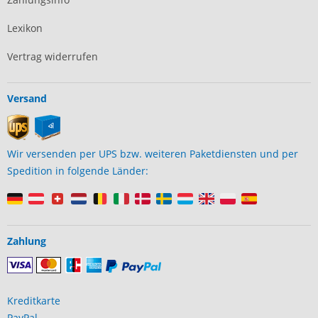
Lexikon
Vertrag widerrufen
Versand
Wir versenden per UPS bzw. weiteren Paketdiensten und per
Spedition in folgende Länder:
Zahlung
Kreditkarte
PayPal