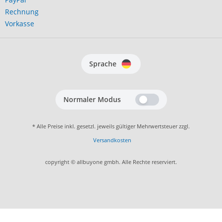
Rechnung
Vorkasse
Sprache
Normaler Modus
* Alle Preise inkl. gesetzl. jeweils gültiger Mehrwertsteuer zzgl.
Versandkosten
copyright © allbuyone gmbh. Alle Rechte reserviert.