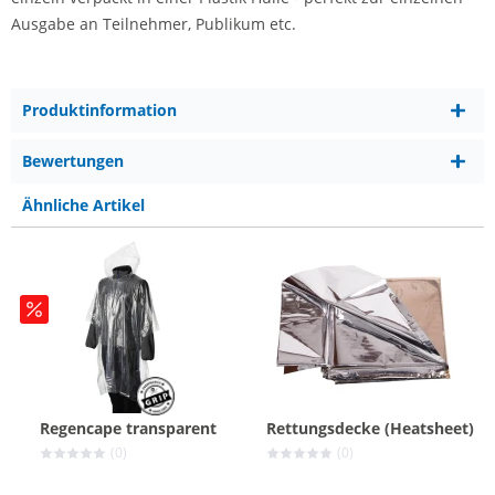
Ausgabe an Teilnehmer, Publikum etc.
Produktinformation
Bewertungen
Ähnliche Artikel
Regencape transparent
Rettungsdecke (Heatsheet)
(0)
(0)