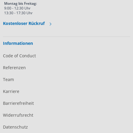
Montag bis Freitag:
9:00 - 12:30 Uhr
13:30 - 17:30 Uhr
Kostenloser Rückruf
Informationen
Code of Conduct
Referenzen
Team
Karriere
Barrierefreiheit
Widerrufsrecht
Datenschutz