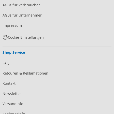
AGBs für Verbraucher
AGBs für Unternehmer
Impressum
Cookie-Einstellungen
Shop Service
FAQ
Retouren & Reklamationen
Kontakt
Newsletter
Versandinfo
Zahlungsinfo