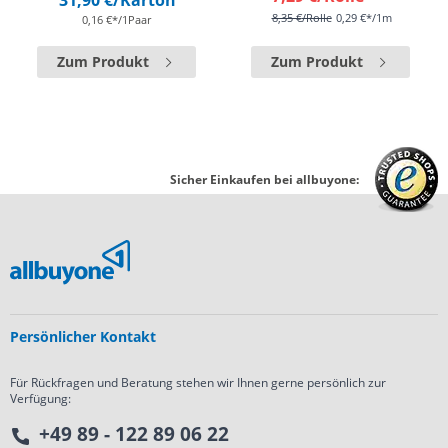
31,90 €
/Karton
8,35 €
/Rolle
0,29 €*/1m
0,16 €*/1Paar
Zum Produkt
Zum Produkt
Sicher Einkaufen bei allbuyone:
Persönlicher Kontakt
Für Rückfragen und Beratung stehen wir Ihnen gerne persönlich zur
Verfügung:
+49 89 - 122 89 06 22